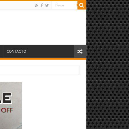
S
CONTACTO