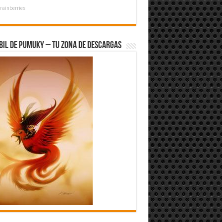
rainberries
bil de Pumuky – Tu zona de Descargas