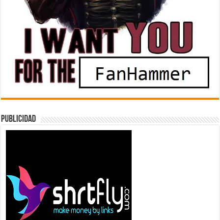
Publicidad