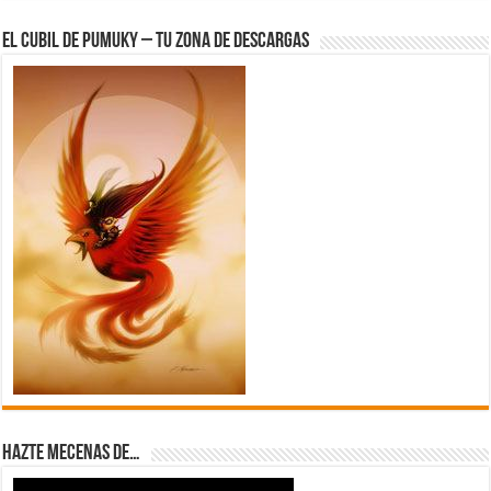
El Cubil de Pumuky – Tu zona de Descargas
Hazte Mecenas de…