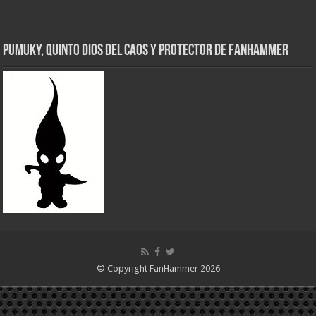
Pumuky, Quinto Dios del Caos y Protector de FanHammer
© Copyright FanHammer 2026