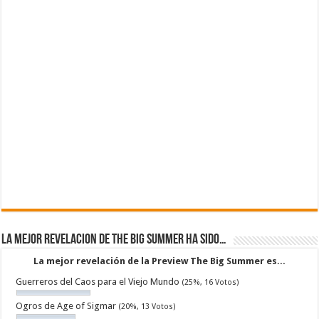
La mejor revelacion de The Big Summer ha sido…
La mejor revelación de la Preview The Big Summer es...
Guerreros del Caos para el Viejo Mundo
(25%, 16 Votos)
Ogros de Age of Sigmar
(20%, 13 Votos)