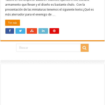
armamento que llevan y el diseño es bastante chulo. Con la
presentación de las miniaturas tenemos el siguiente texto:¿Qué es
más aterrador para el enemigo de …
Ver más