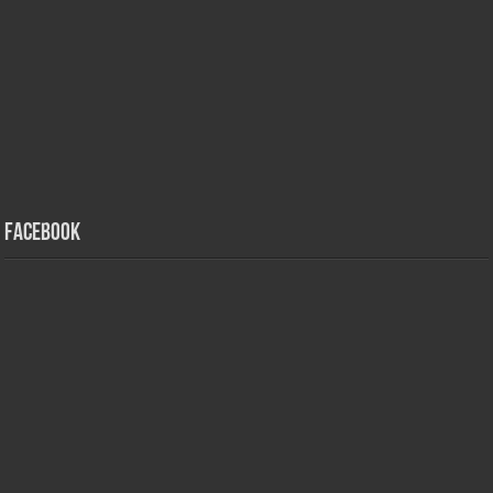
Facebook