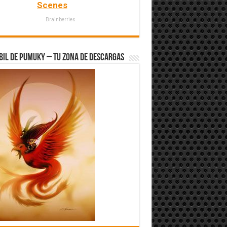
Scenes
Brainberries
bil de Pumuky – Tu zona de Descargas