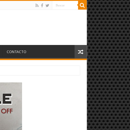
S
CONTACTO