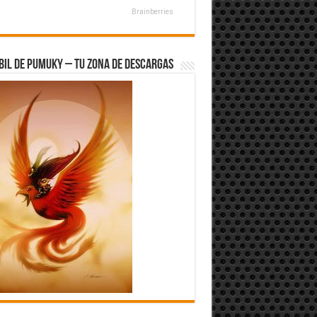
Brainberries
bil de Pumuky – Tu zona de Descargas