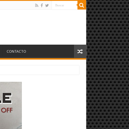
S
CONTACTO