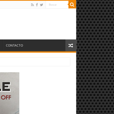
S
CONTACTO