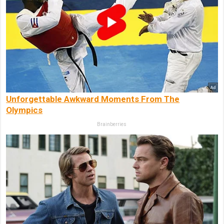
Unforgettable Awkward Moments From The
Olympics
Brainberries