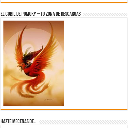
El Cubil de Pumuky – Tu zona de Descargas
Hazte Mecenas de…