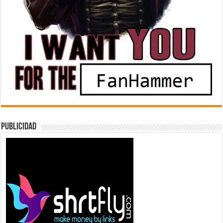
Publicidad