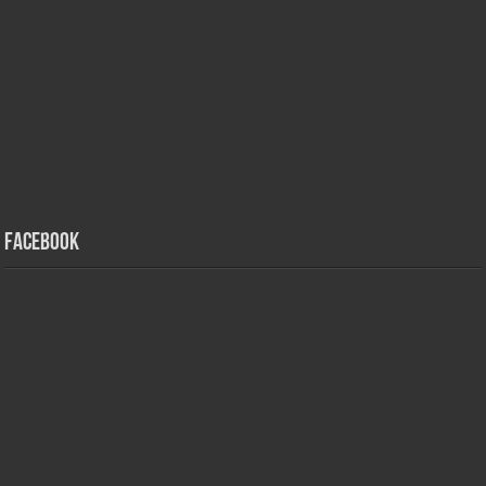
Facebook