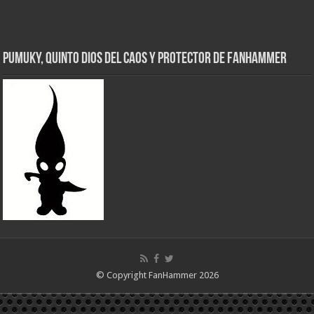
Pumuky, Quinto Dios del Caos y Protector de FanHammer
© Copyright FanHammer 2026