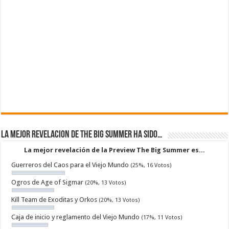
La mejor revelacion de The Big Summer ha sido…
La mejor revelación de la Preview The Big Summer es...
Guerreros del Caos para el Viejo Mundo
(25%, 16 Votos)
Ogros de Age of Sigmar
(20%, 13 Votos)
Kill Team de Exoditas y Orkos
(20%, 13 Votos)
Caja de inicio y reglamento del Viejo Mundo
(17%, 11 Votos)