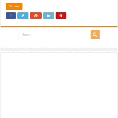
Ver más