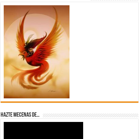
Hazte Mecenas de…