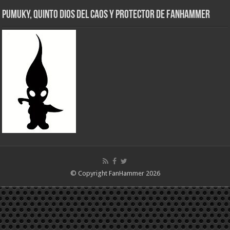
Pumuky, Quinto Dios del Caos y Protector de FanHammer
© Copyright FanHammer 2026