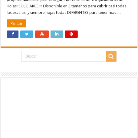
Hojas: SOLO ARCE !!! Disponible en 3 tamaños para cubrir casi todas
las escalas, y siempre hojas todas DIFERENTES para tener mas …
Ver más