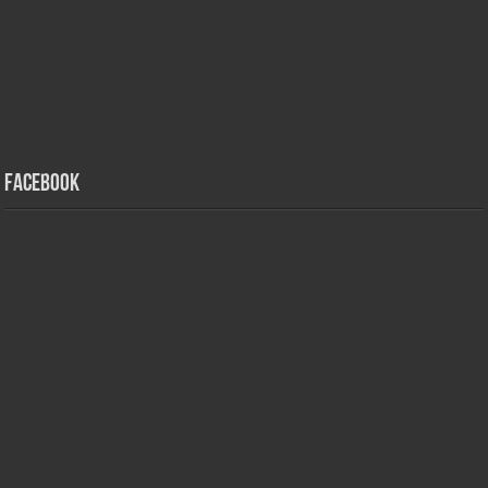
Facebook