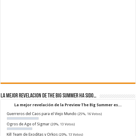
La mejor revelacion de The Big Summer ha sido…
La mejor revelación de la Preview The Big Summer es...
Guerreros del Caos para el Viejo Mundo
(25%, 16 Votos)
Ogros de Age of Sigmar
(20%, 13 Votos)
Kill Team de Exoditas y Orkos
(20%, 13 Votos)