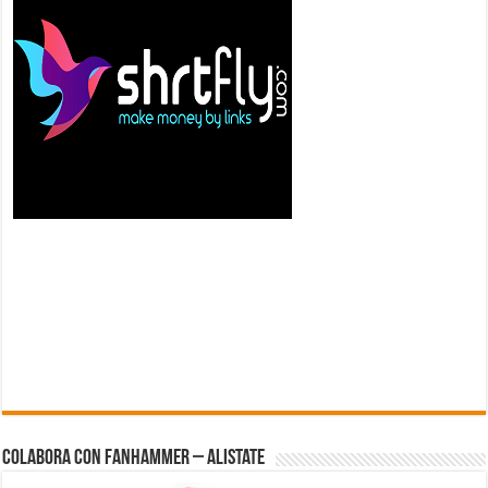
Colabora con FanHammer – Alistate