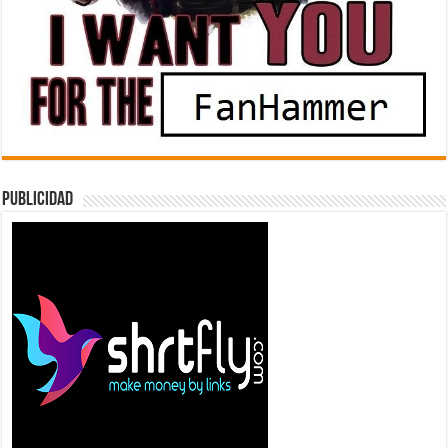
Publicidad