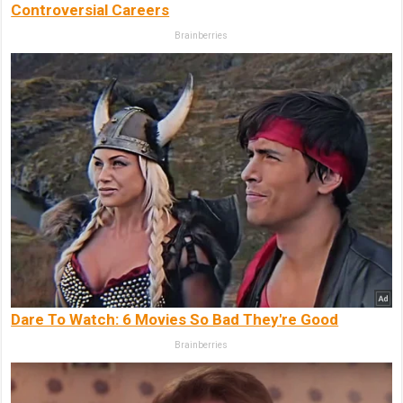
Controversial Careers
Brainberries
Dare To Watch: 6 Movies So Bad They're Good
Brainberries