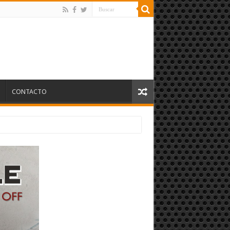
S
CONTACTO