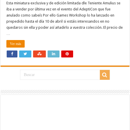
Esta miniatura exclusiva y de edición limitada dle Teniente Amulius se
iba a vender por última vez en el evento del AdeptiCon que fue
anulado como sabeís Por ello Games Workshop lo ha lanzado en
prepedido hasta el día 10 de abril si estáis interesandos en no
quedaros sin ella y poder así añadirlo a vuestra colección. El precio de
…
Ver más