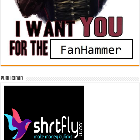
Publicidad