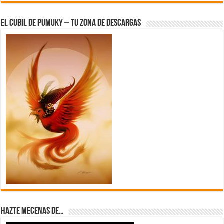
El Cubil de Pumuky – Tu zona de Descargas
Hazte Mecenas de…