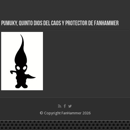
Pumuky, Quinto Dios del Caos y Protector de FanHammer
© Copyright FanHammer 2026