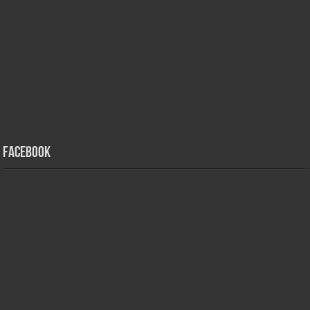
Facebook