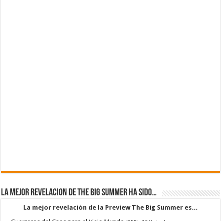
La mejor revelacion de The Big Summer ha sido…
La mejor revelación de la Preview The Big Summer es...