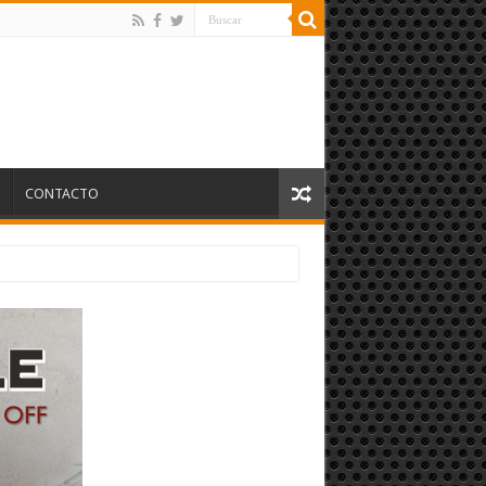
S
CONTACTO