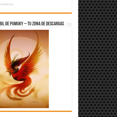
rainberries
bil de Pumuky – Tu zona de Descargas