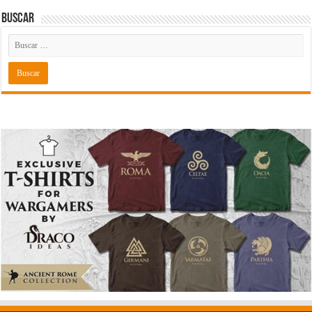
Buscar