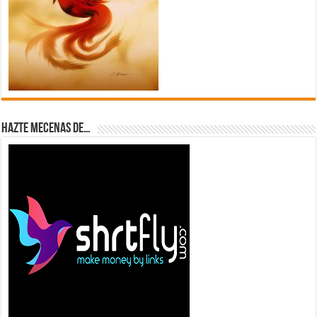
Hazte Mecenas de…