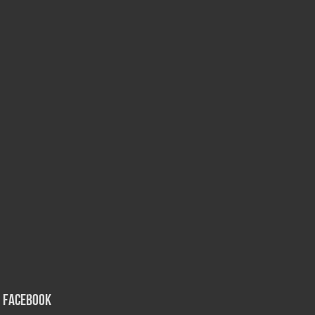
Facebook