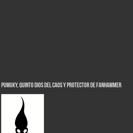
Pumuky, Quinto Dios del Caos y Protector de FanHammer