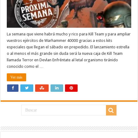
La semana que viene habrá mucho y rico para Kill Team y para ampliar
vuestros ejércitos de Warhammer 40000 gracias a estos kits
especiales que llegan el sábado en prepedido. El lanzamiento estrella
o al menos el más grande sin duda será la nueva caja de Kill Team
llamada Terror en Devlan Enfréntate al letal organismo tiránido
conocido como el …
Ver más