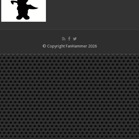
© Copyright FanHammer 2026