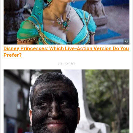
Disney Princesses: Which Live-Action Version Do You
Prefer?
Brainberries