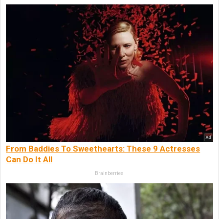
From Baddies To Sweethearts: These 9 Actresses
Can Do It All
Brainberries