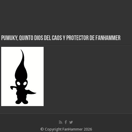
Pumuky, Quinto Dios del Caos y Protector de FanHammer
© Copyright FanHammer 2026