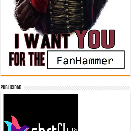
Publicidad