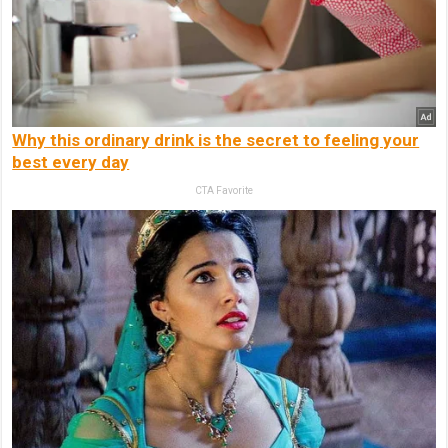
Why this ordinary drink is the secret to feeling your
best every day
CTA Favorite