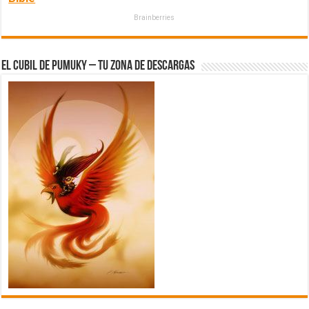
Brainberries
El Cubil de Pumuky – Tu zona de Descargas