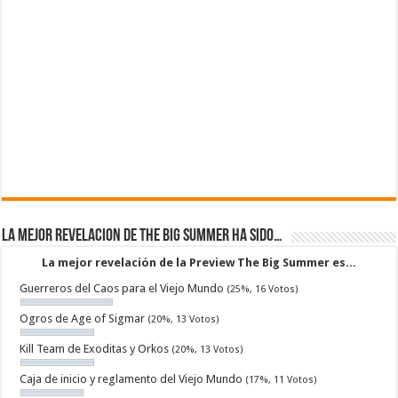
La mejor revelacion de The Big Summer ha sido…
La mejor revelación de la Preview The Big Summer es...
Guerreros del Caos para el Viejo Mundo
(25%, 16 Votos)
Ogros de Age of Sigmar
(20%, 13 Votos)
Kill Team de Exoditas y Orkos
(20%, 13 Votos)
Caja de inicio y reglamento del Viejo Mundo
(17%, 11 Votos)