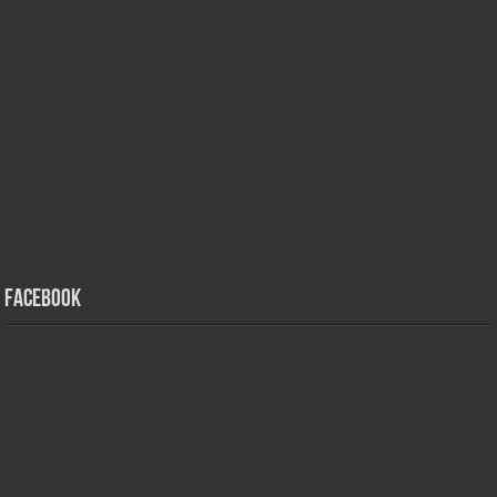
Facebook