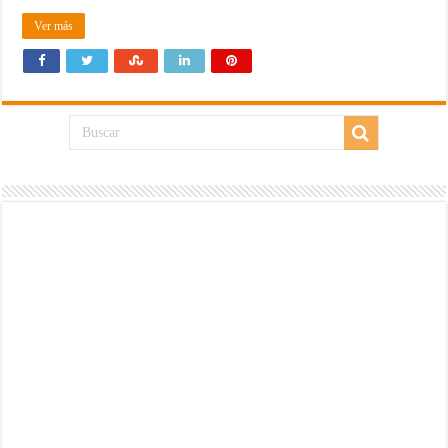
Ver más