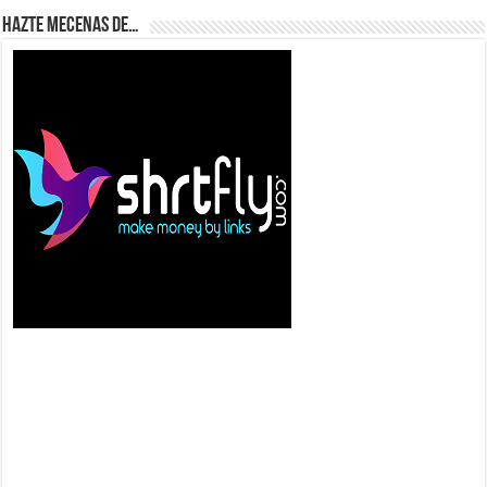
Hazte Mecenas de…