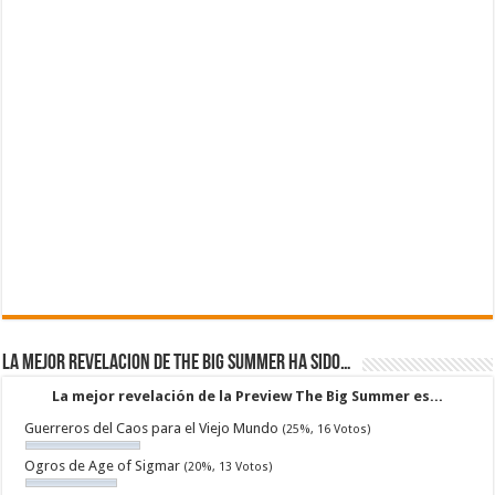
La mejor revelacion de The Big Summer ha sido…
La mejor revelación de la Preview The Big Summer es...
Guerreros del Caos para el Viejo Mundo
(25%, 16 Votos)
Ogros de Age of Sigmar
(20%, 13 Votos)