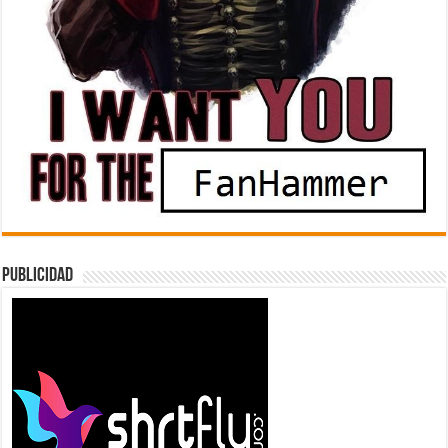
Publicidad