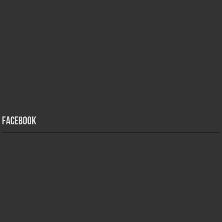
Facebook