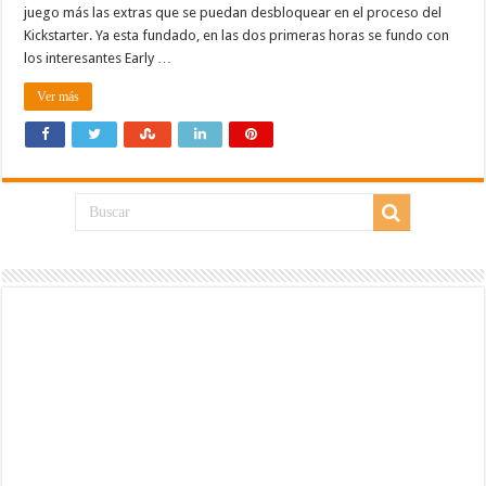
juego más las extras que se puedan desbloquear en el proceso del
Kickstarter. Ya esta fundado, en las dos primeras horas se fundo con
los interesantes Early …
Ver más