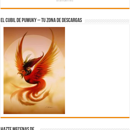
Brainberries
El Cubil de Pumuky – Tu zona de Descargas
Hazte Mecenas de…