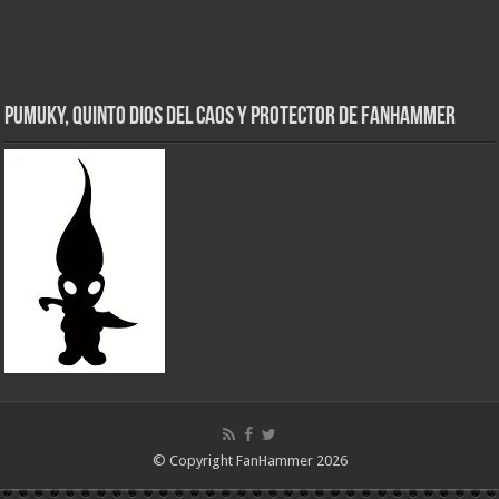
Pumuky, Quinto Dios del Caos y Protector de FanHammer
© Copyright FanHammer 2026