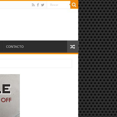
S
CONTACTO