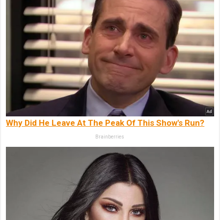
Why Did He Leave At The Peak Of This Show's Run?
Brainberries