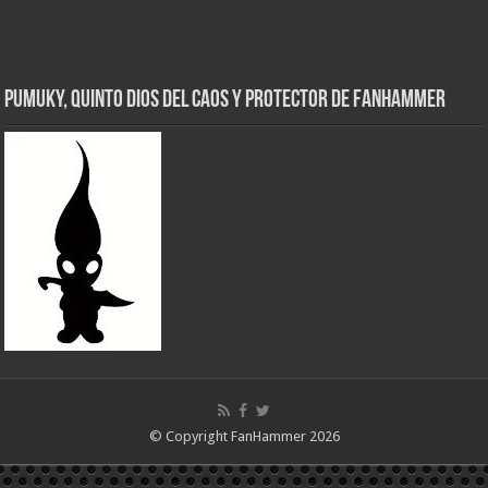
Pumuky, Quinto Dios del Caos y Protector de FanHammer
© Copyright FanHammer 2026