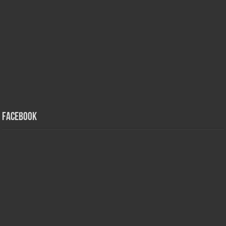
Facebook