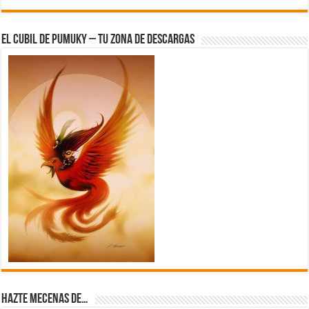
El Cubil de Pumuky – Tu zona de Descargas
Hazte Mecenas de…