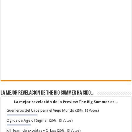
La mejor revelacion de The Big Summer ha sido…
La mejor revelación de la Preview The Big Summer es...
Guerreros del Caos para el Viejo Mundo
(25%, 16 Votos)
Ogros de Age of Sigmar
(20%, 13 Votos)
Kill Team de Exoditas y Orkos
(20%, 13 Votos)