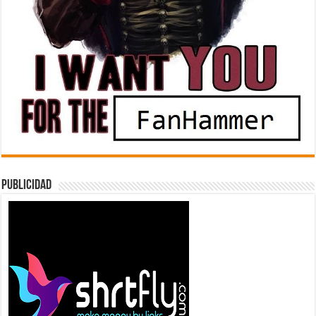
Publicidad