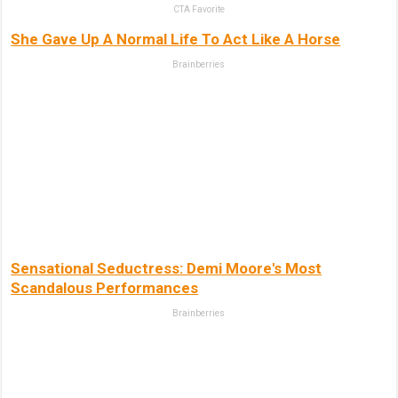
CTA Favorite
She Gave Up A Normal Life To Act Like A Horse
Brainberries
Sensational Seductress: Demi Moore's Most
Scandalous Performances
Brainberries