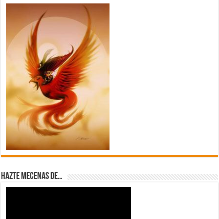
Hazte Mecenas de…