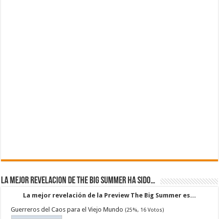
La mejor revelacion de The Big Summer ha sido…
La mejor revelación de la Preview The Big Summer es...
Guerreros del Caos para el Viejo Mundo
(25%, 16 Votos)