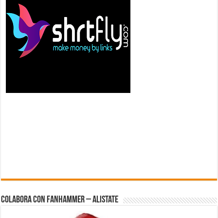
Colabora con FanHammer – Alistate