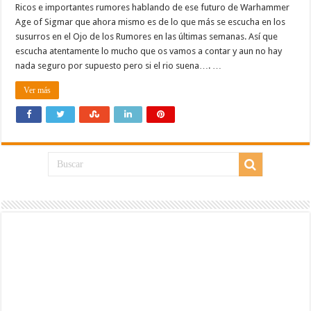
Ricos e importantes rumores hablando de ese futuro de Warhammer
Age of Sigmar que ahora mismo es de lo que más se escucha en los
susurros en el Ojo de los Rumores en las últimas semanas. Así que
escucha atentamente lo mucho que os vamos a contar y aun no hay
nada seguro por supuesto pero si el rio suena…. …
Ver más