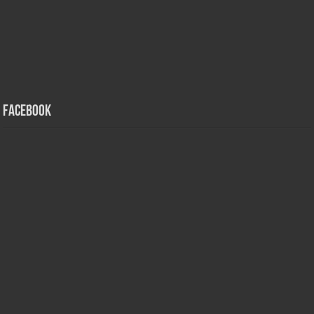
Facebook