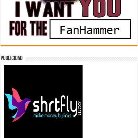
Publicidad