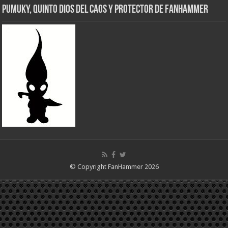
Pumuky, Quinto Dios del Caos y Protector de FanHammer
© Copyright FanHammer 2026