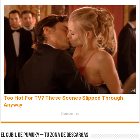
Too Hot For TV? These Scenes Slipped Through
Anyway
Brainberries
El Cubil de Pumuky – Tu zona de Descargas