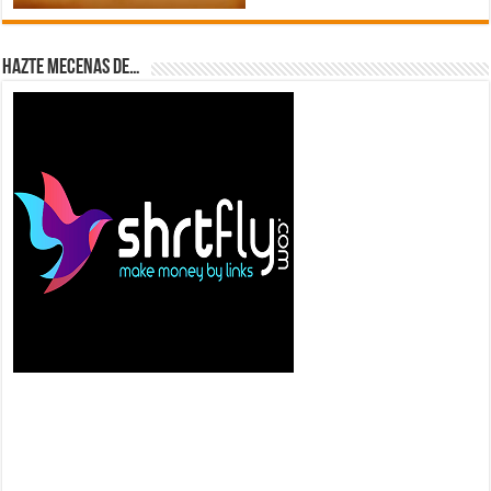
Hazte Mecenas de…