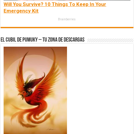
Will You Survive? 10 Things To Keep In Your
Emergency Kit
Brainberries
El Cubil de Pumuky – Tu zona de Descargas