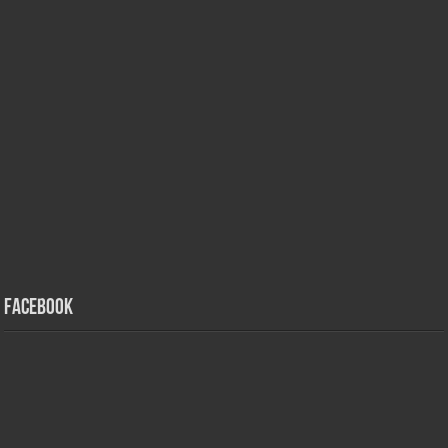
Facebook