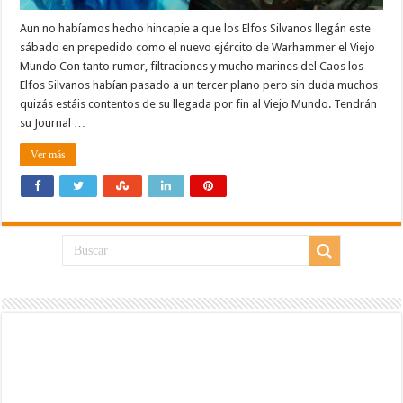
Aun no habíamos hecho hincapie a que los Elfos Silvanos llegán este
sábado en prepedido como el nuevo ejército de Warhammer el Viejo
Mundo Con tanto rumor, filtraciones y mucho marines del Caos los
Elfos Silvanos habían pasado a un tercer plano pero sin duda muchos
quizás estáis contentos de su llegada por fin al Viejo Mundo. Tendrán
su Journal …
Ver más