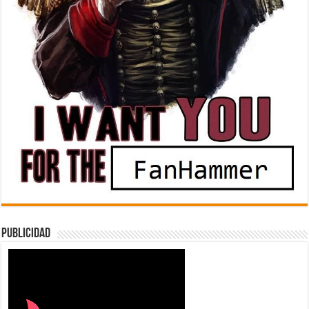
Publicidad