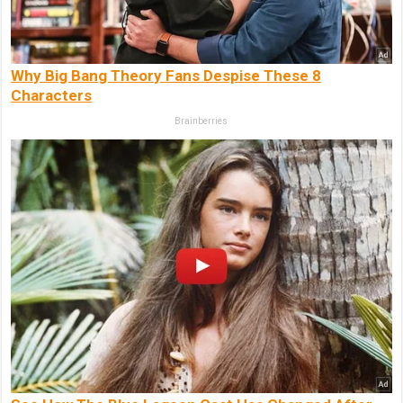
Why Big Bang Theory Fans Despise These 8
Characters
Brainberries