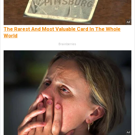
The Rarest And Most Valuable Card In The Whole
World
Brainberries