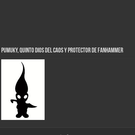
Pumuky, Quinto Dios del Caos y Protector de FanHammer