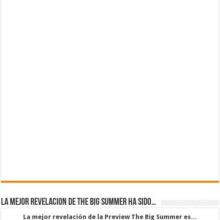
La mejor revelacion de The Big Summer ha sido…
La mejor revelación de la Preview The Big Summer es...