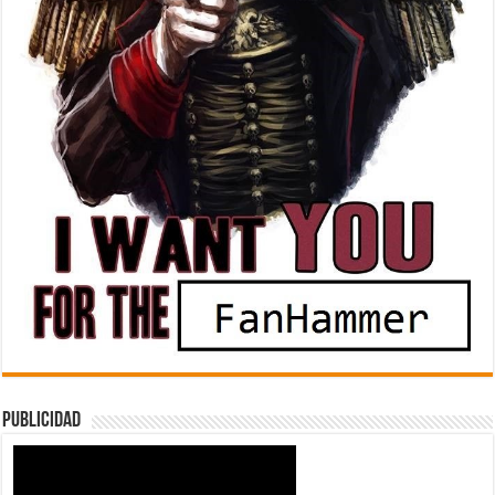
Publicidad