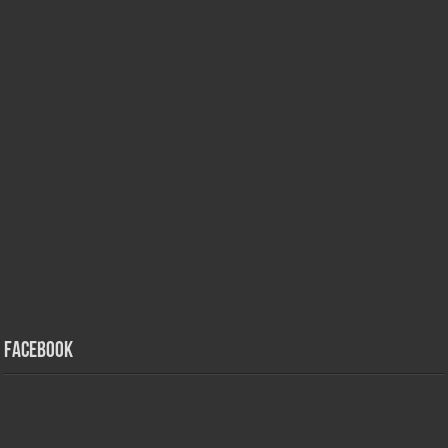
Facebook