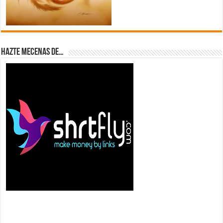
Hazte Mecenas de…