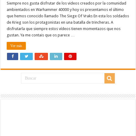
Siempre nos gusta disfrutar de los videos creados por la comunidad
ambientados en Warhammer 40000 y hoy os presentamos el último
que hemos conocido llamado The Siege Of Vraks En esta los soldados
de Krieg son los protagonistas en una batalla de trincheras. A
disfrutarla que siempre estos vídeos tienen momentazos que nos
gustan. Ya me contais que os parece …
Ver más