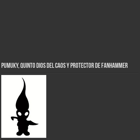
Pumuky, Quinto Dios del Caos y Protector de FanHammer