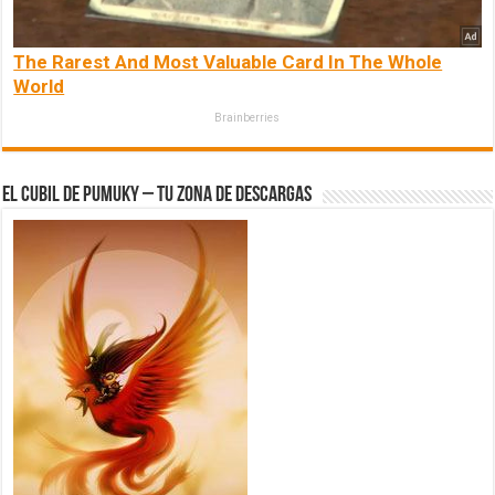
The Rarest And Most Valuable Card In The Whole
World
Brainberries
El Cubil de Pumuky – Tu zona de Descargas