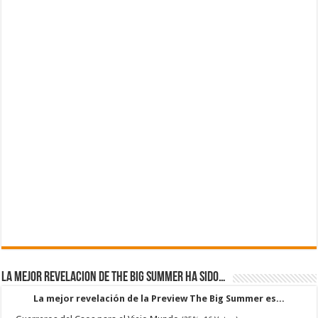
La mejor revelacion de The Big Summer ha sido…
La mejor revelación de la Preview The Big Summer es...