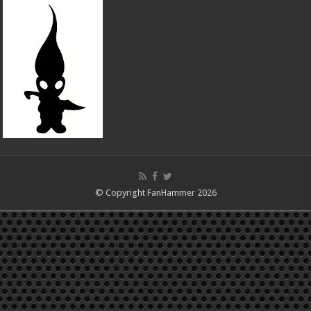
© Copyright FanHammer 2026