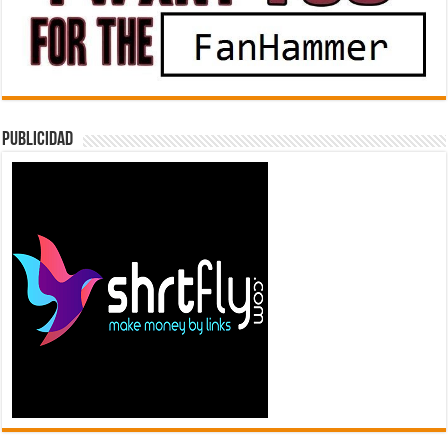
Publicidad