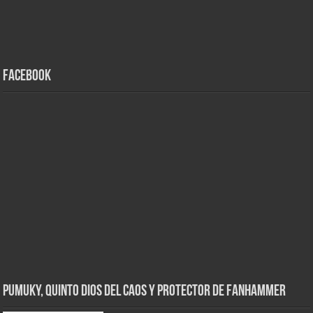
Facebook
Pumuky, Quinto Dios del Caos y Protector de FanHammer