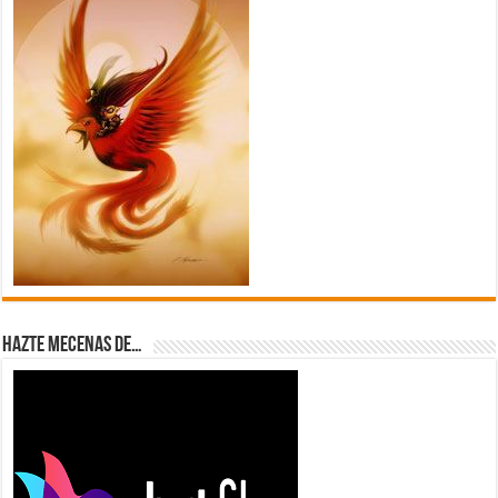
Hazte Mecenas de…