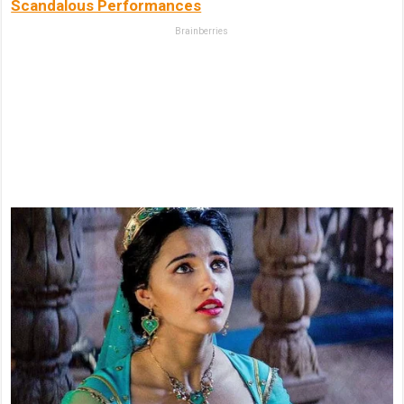
Scandalous Performances
Brainberries