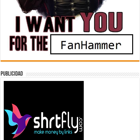
Publicidad