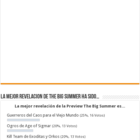
La mejor revelacion de The Big Summer ha sido…
La mejor revelación de la Preview The Big Summer es...
Guerreros del Caos para el Viejo Mundo
(25%, 16 Votos)
Ogros de Age of Sigmar
(20%, 13 Votos)
Kill Team de Exoditas y Orkos
(20%, 13 Votos)