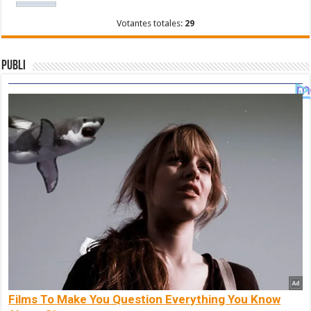
Votantes totales:
29
Publi
Films To Make You Question Everything You Know