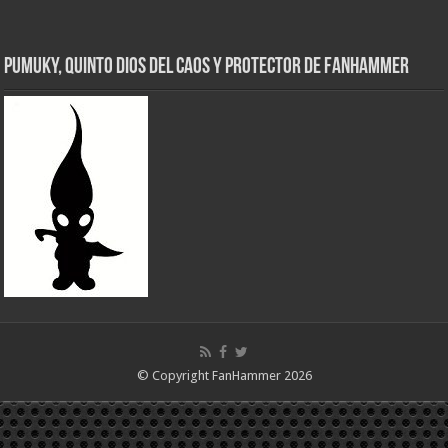
Pumuky, Quinto Dios del Caos y Protector de FanHammer
© Copyright FanHammer 2026