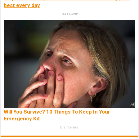
best every day
CTA Favorite
Will You Survive? 10 Things To Keep In Your
Emergency Kit
Brainberries