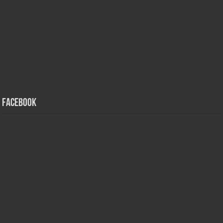
Facebook