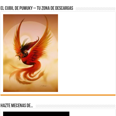
El Cubil de Pumuky – Tu zona de Descargas
Hazte Mecenas de…