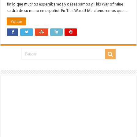
fin lo que muchos esperábamos y deseábamos y This War of Mine
saldrá de su mano en español. En This War of Mine tendremos que …
Ver más