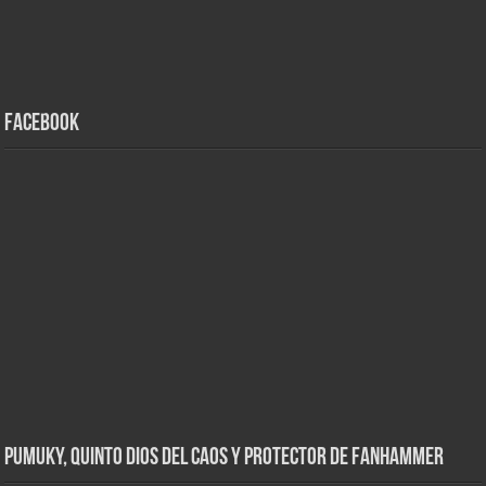
Facebook
Pumuky, Quinto Dios del Caos y Protector de FanHammer