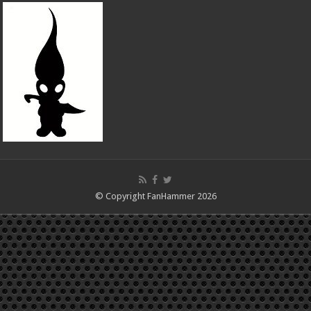
© Copyright FanHammer 2026