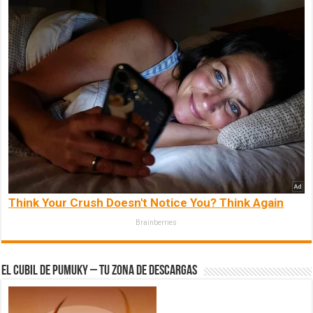
Think Your Crush Doesn't Notice You? Think Again
Brainberries
El Cubil de Pumuky – Tu zona de Descargas