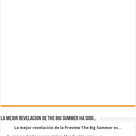
La mejor revelacion de The Big Summer ha sido…
La mejor revelación de la Preview The Big Summer es...