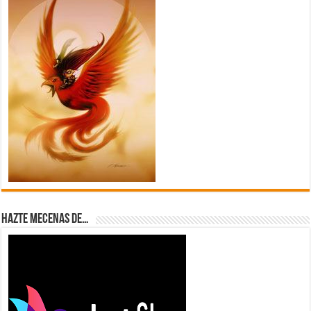
Hazte Mecenas de…