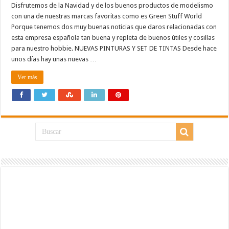
Disfrutemos de la Navidad y de los buenos productos de modelismo
con una de nuestras marcas favoritas como es Green Stuff World
Porque tenemos dos muy buenas noticias que daros relacionadas con
esta empresa española tan buena y repleta de buenos útiles y cosillas
para nuestro hobbie. NUEVAS PINTURAS Y SET DE TINTAS Desde hace
unos días hay unas nuevas …
Ver más