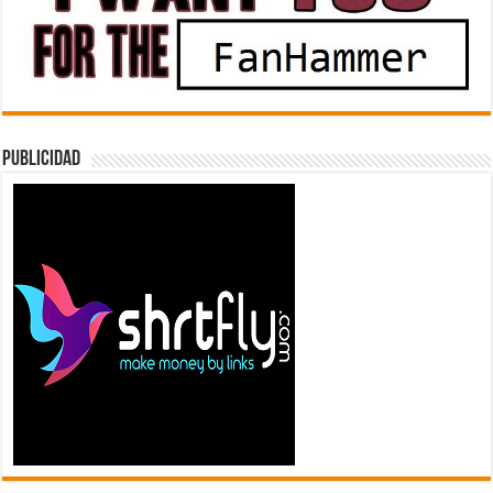
Publicidad