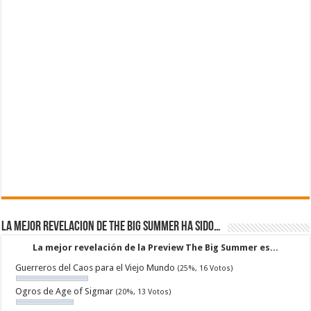
La mejor revelacion de The Big Summer ha sido…
La mejor revelación de la Preview The Big Summer es...
Guerreros del Caos para el Viejo Mundo
(25%, 16 Votos)
Ogros de Age of Sigmar
(20%, 13 Votos)