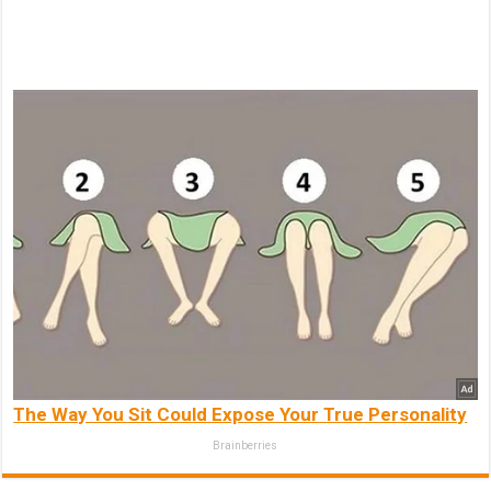
The Way You Sit Could Expose Your True Personality
Brainberries