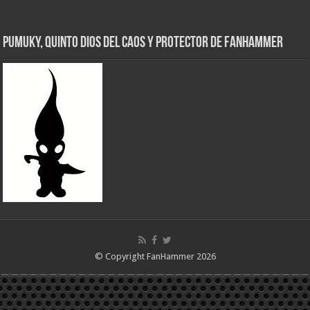
Pumuky, Quinto Dios del Caos y Protector de FanHammer
© Copyright FanHammer 2026