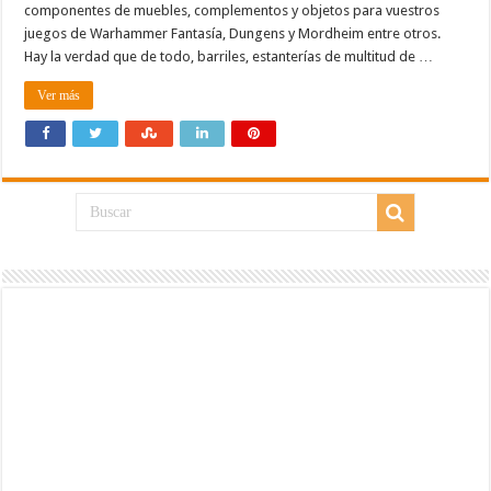
componentes de muebles, complementos y objetos para vuestros
juegos de Warhammer Fantasía, Dungens y Mordheim entre otros.
Hay la verdad que de todo, barriles, estanterías de multitud de …
Ver más