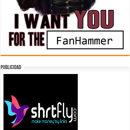
Publicidad