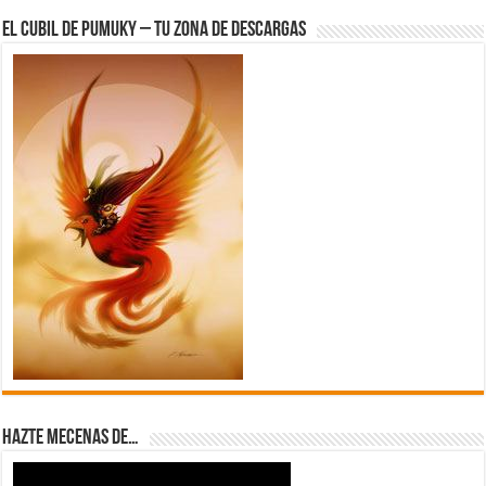
El Cubil de Pumuky – Tu zona de Descargas
Hazte Mecenas de…