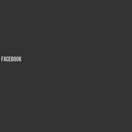
Facebook