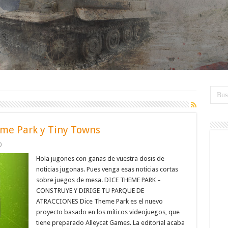
eme Park y Tiny Towns
0
Hola jugones con ganas de vuestra dosis de
noticias jugonas. Pues venga esas noticias cortas
sobre juegos de mesa. DICE THEME PARK –
CONSTRUYE Y DIRIGE TU PARQUE DE
ATRACCIONES Dice Theme Park es el nuevo
proyecto basado en los míticos videojuegos, que
tiene preparado Alleycat Games. La editorial acaba