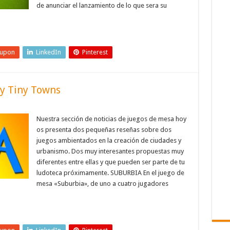
de anunciar el lanzamiento de lo que sera su
eupon
LinkedIn
Pinterest
 y Tiny Towns
Nuestra sección de noticias de juegos de mesa hoy
os presenta dos pequeñas reseñas sobre dos
juegos ambientados en la creación de ciudades y
urbanismo. Dos muy interesantes propuestas muy
diferentes entre ellas y que pueden ser parte de tu
ludoteca próximamente. SUBURBIA En el juego de
mesa «Suburbia», de uno a cuatro jugadores