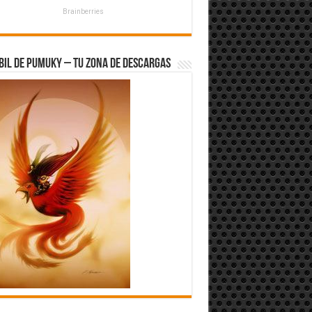
Brainberries
bil de Pumuky – Tu zona de Descargas