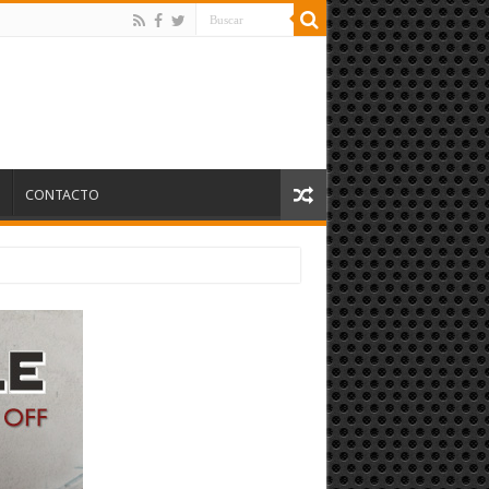
S
CONTACTO