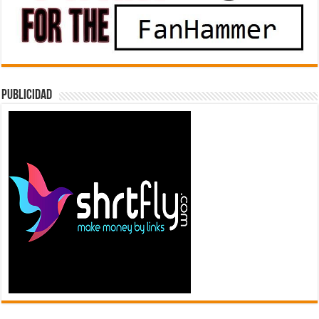
Publicidad