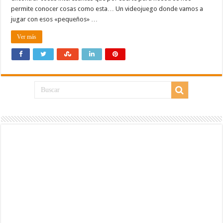
permite conocer cosas como esta… Un videojuego donde vamos a
jugar con esos «pequeños» …
Ver más