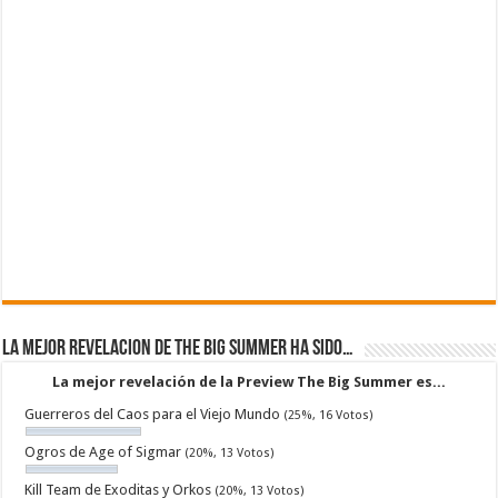
La mejor revelacion de The Big Summer ha sido…
La mejor revelación de la Preview The Big Summer es...
Guerreros del Caos para el Viejo Mundo
(25%, 16 Votos)
Ogros de Age of Sigmar
(20%, 13 Votos)
Kill Team de Exoditas y Orkos
(20%, 13 Votos)