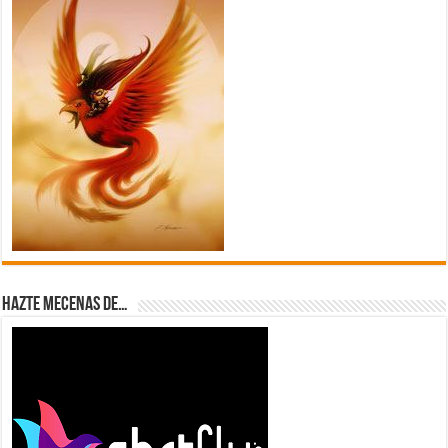
Hazte Mecenas de…