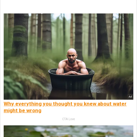
Why everything you thought you knew about water
might be wrong
CTA Love