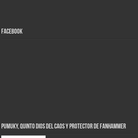
Facebook
Pumuky, Quinto Dios del Caos y Protector de FanHammer