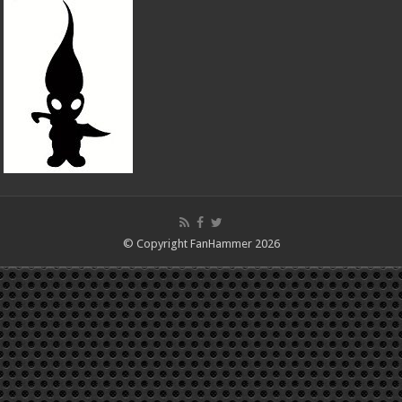
© Copyright FanHammer 2026