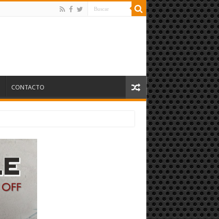
S
CONTACTO