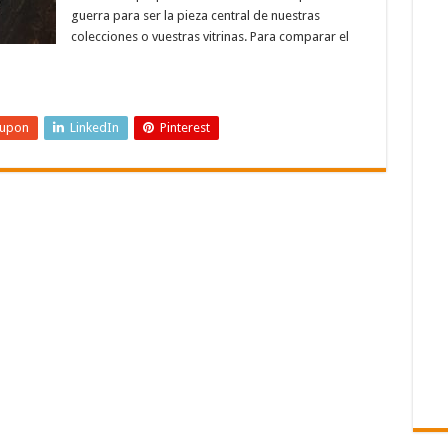
guerra para ser la pieza central de nuestras
colecciones o vuestras vitrinas. Para comparar el
eupon
LinkedIn
Pinterest