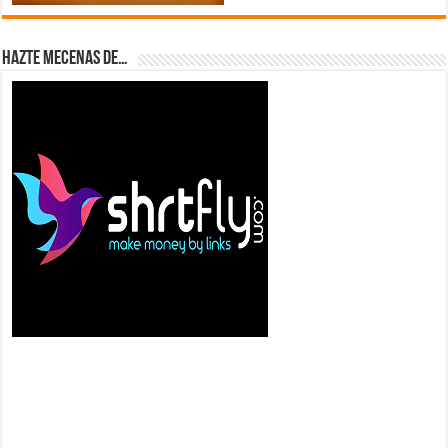
Hazte Mecenas de…