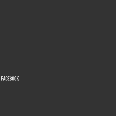
Facebook