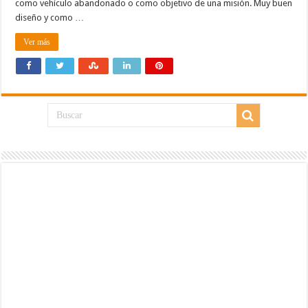
como vehículo abandonado o como objetivo de una misión. Muy buen
diseño y como …
Ver más