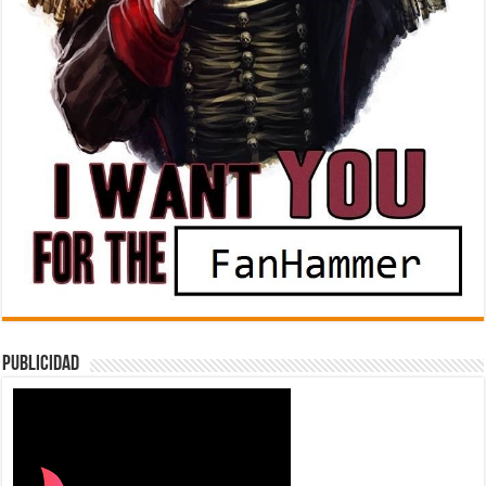
Publicidad