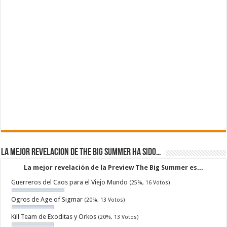
La mejor revelacion de The Big Summer ha sido…
La mejor revelación de la Preview The Big Summer es...
Guerreros del Caos para el Viejo Mundo
(25%, 16 Votos)
Ogros de Age of Sigmar
(20%, 13 Votos)
Kill Team de Exoditas y Orkos
(20%, 13 Votos)