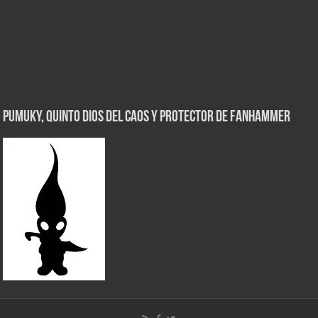
Pumuky, Quinto Dios del Caos y Protector de FanHammer