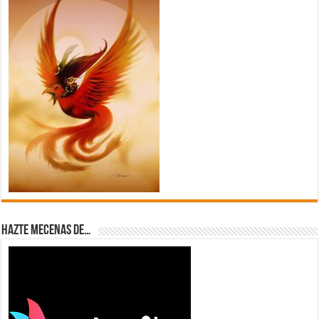
Hazte Mecenas de…