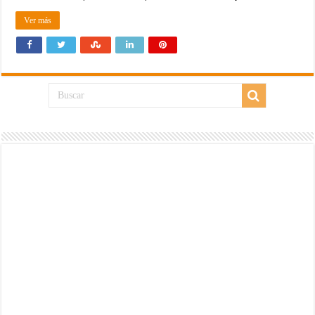
Ver más