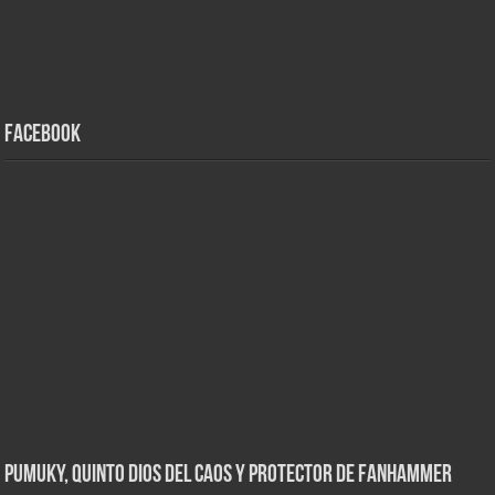
Facebook
Pumuky, Quinto Dios del Caos y Protector de FanHammer