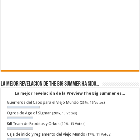
La mejor revelacion de The Big Summer ha sido…
La mejor revelación de la Preview The Big Summer es...
Guerreros del Caos para el Viejo Mundo
(25%, 16 Votos)
Ogros de Age of Sigmar
(20%, 13 Votos)
Kill Team de Exoditas y Orkos
(20%, 13 Votos)
Caja de inicio y reglamento del Viejo Mundo
(17%, 11 Votos)