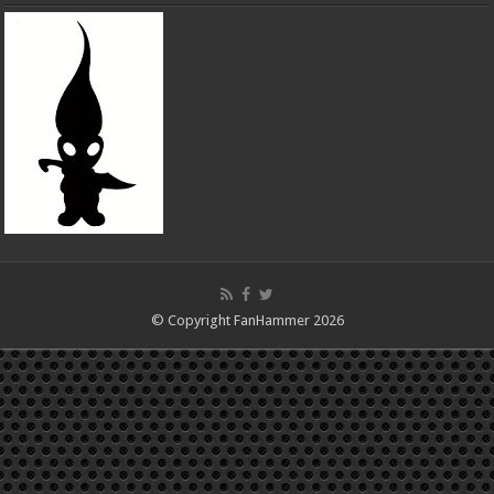
© Copyright FanHammer 2026