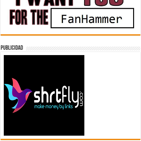
Publicidad