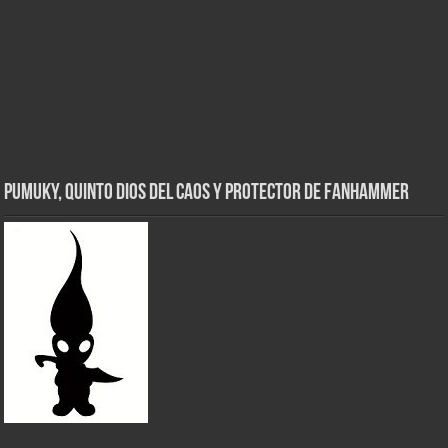
Pumuky, Quinto Dios del Caos y Protector de FanHammer