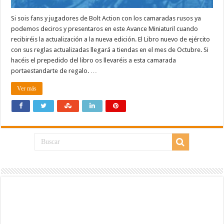
Si sois fans y jugadores de Bolt Action con los camaradas rusos ya
podemos deciros y presentaros en este Avance Miniaturil cuando
recibiréis la actualización a la nueva edición. El Libro nuevo de ejército
con sus reglas actualizadas llegará a tiendas en el mes de Octubre. Si
hacéis el prepedido del libro os llevaréis a esta camarada
portaestandarte de regalo. …
Ver más