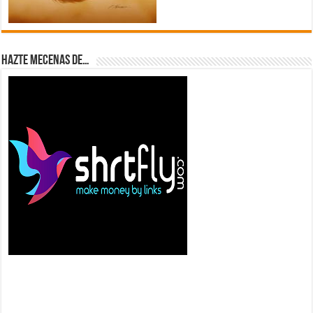
Hazte Mecenas de…