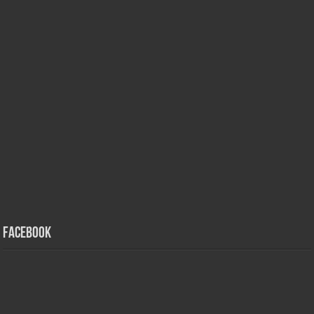
Facebook