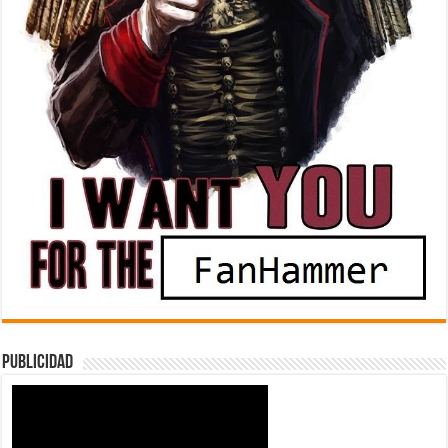
Publicidad