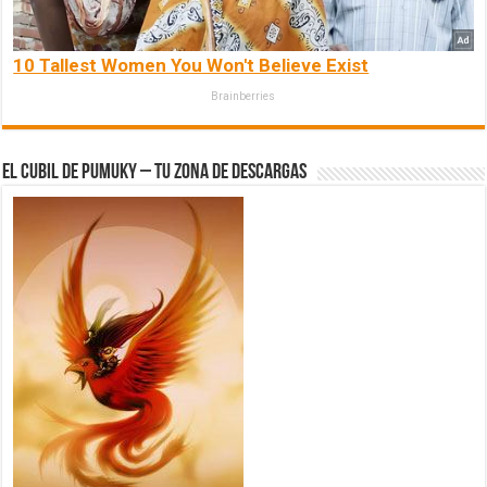
10 Tallest Women You Won't Believe Exist
Brainberries
El Cubil de Pumuky – Tu zona de Descargas