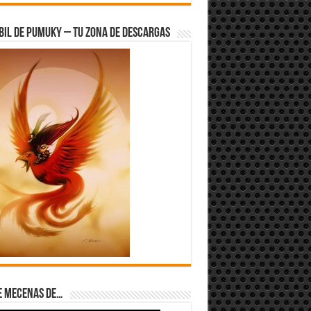
bil de Pumuky – Tu zona de Descargas
e Mecenas de…