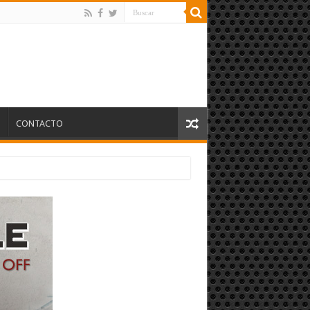
S
CONTACTO