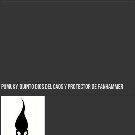
Pumuky, Quinto Dios del Caos y Protector de FanHammer