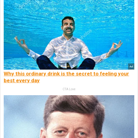
Why this ordinary drink is the secret to feeling your
best every day
CTA Love