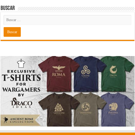
Buscar