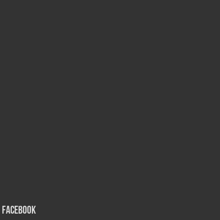
Facebook