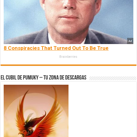
8 Conspiracies That Turned Out To Be True
Brainberries
El Cubil de Pumuky – Tu zona de Descargas