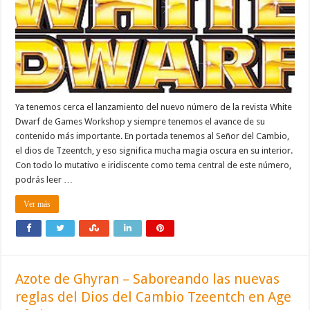
Ya tenemos cerca el lanzamiento del nuevo número de la revista White
Dwarf de Games Workshop y siempre tenemos el avance de su
contenido más importante. En portada tenemos al Señor del Cambio,
el dios de Tzeentch, y eso significa mucha magia oscura en su interior.
Con todo lo mutativo e iridiscente como tema central de este número,
podrás leer …
Ver más
Azote de Ghyran – Saboreando las nuevas
reglas del Dios del Cambio Tzeentch en Age