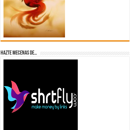
Hazte Mecenas de…