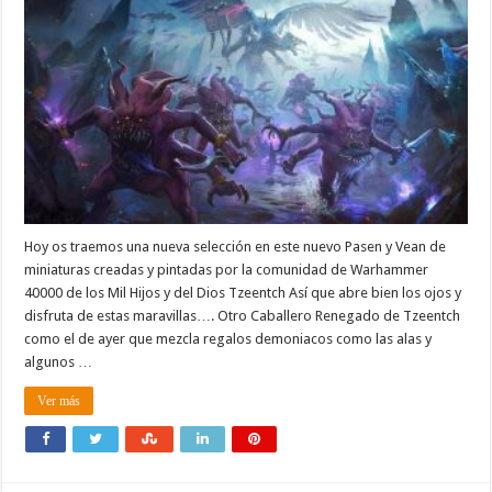
Hoy os traemos una nueva selección en este nuevo Pasen y Vean de
miniaturas creadas y pintadas por la comunidad de Warhammer
40000 de los Mil Hijos y del Dios Tzeentch Así que abre bien los ojos y
disfruta de estas maravillas…. Otro Caballero Renegado de Tzeentch
como el de ayer que mezcla regalos demoniacos como las alas y
algunos …
Ver más