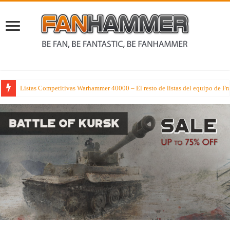
Listas Competitivas Warhammer 40000 – El resto de listas del equipo de F