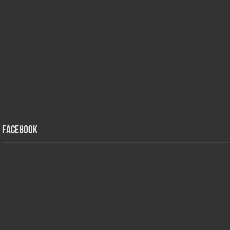
Facebook