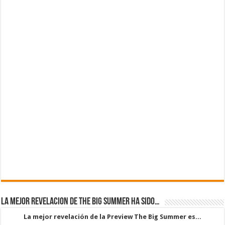
La mejor revelacion de The Big Summer ha sido…
La mejor revelación de la Preview The Big Summer es...