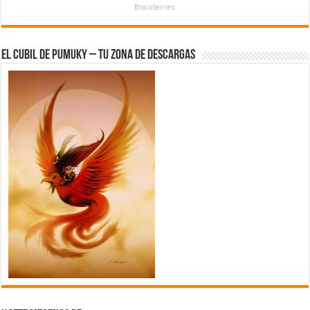
Brainberries
El Cubil de Pumuky – Tu zona de Descargas