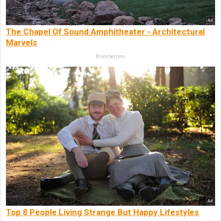
The Chapel Of Sound Amphitheater - Architectural
Marvels
Brainberries
Top 8 People Living Strange But Happy Lifestyles