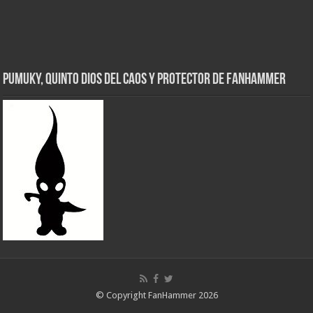
Pumuky, Quinto Dios del Caos y Protector de FanHammer
© Copyright FanHammer 2026