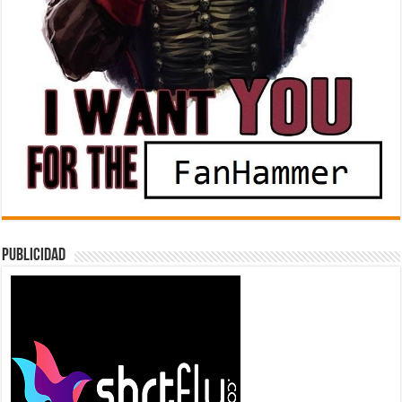
Publicidad