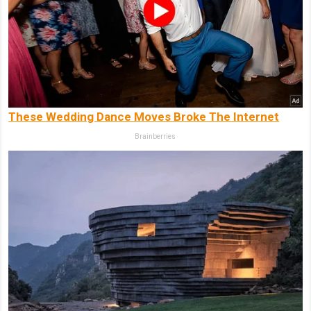
These Wedding Dance Moves Broke The Internet
Brainberries