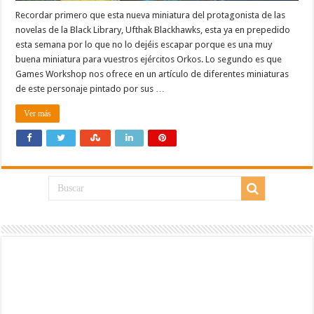
Recordar primero que esta nueva miniatura del protagonista de las
novelas de la Black Library, Ufthak Blackhawks, esta ya en prepedido
esta semana por lo que no lo dejéis escapar porque es una muy
buena miniatura para vuestros ejércitos Orkos. Lo segundo es que
Games Workshop nos ofrece en un artículo de diferentes miniaturas
de este personaje pintado por sus …
Ver más