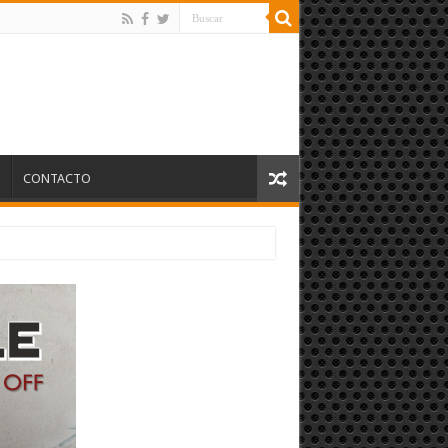
S
CONTACTO