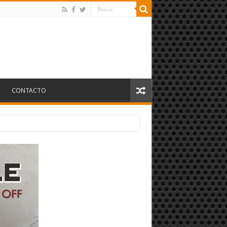
S
CONTACTO