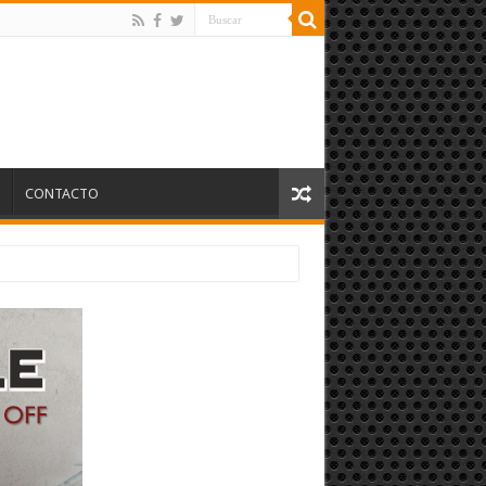
S
CONTACTO