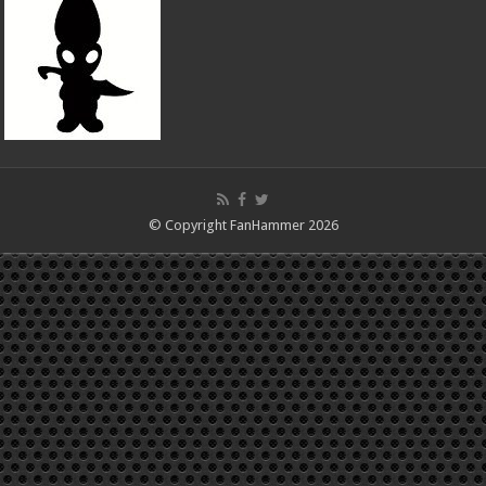
© Copyright FanHammer 2026