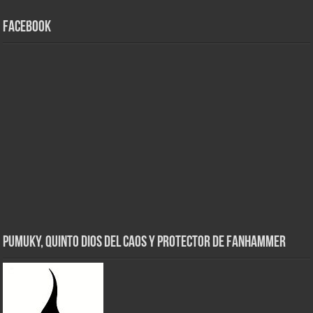
Facebook
Pumuky, Quinto Dios del Caos y Protector de FanHammer