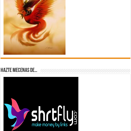
Hazte Mecenas de…