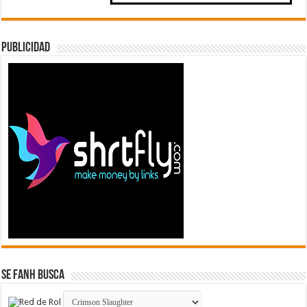
Publicidad
Se FanH Busca