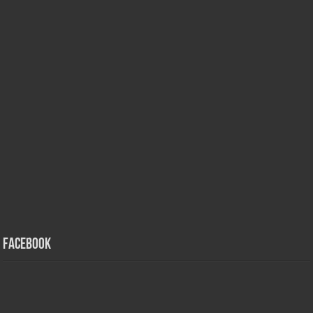
Facebook