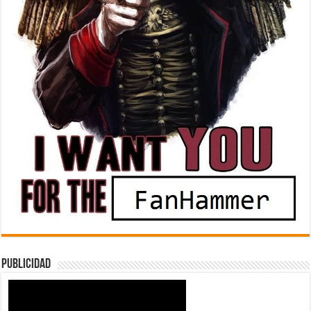
Publicidad