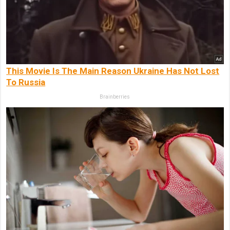
This Movie Is The Main Reason Ukraine Has Not Lost
To Russia
Brainberries