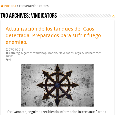
Portada
/
Etiqueta:
vindicators
Tag Archives:
vindicators
Actualización de los tanques del Caos
detectada. Preparados para sufrir fuego
enemigo.
07/09/2016
estrategia
,
games workshop
,
noticia
,
Novedades
,
reglas
,
warhammer
40000
0
Efectivamente, seguimos recibiendo información interesante filtrada