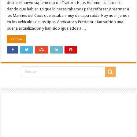
desde el nuevo suplemento de Traitor’s Hate. Hummm cuanto esta
dando que hablar. Es que lo necesitábamos para reforzar y rearmar a
los Marines del Caos que estaban muy de capa caída. Hoy nos fijamos
en los vehículos de los tipos Vindicator y Predator. Han sufrido una
buena actualización y han sido igualados a …
Ver más