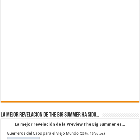
La mejor revelacion de The Big Summer ha sido…
La mejor revelación de la Preview The Big Summer es...
Guerreros del Caos para el Viejo Mundo
(25%, 16 Votos)