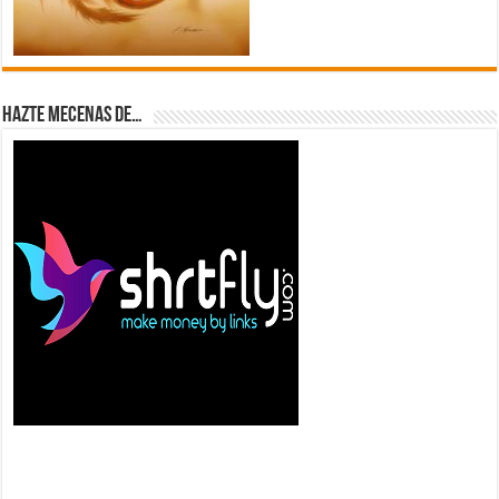
Hazte Mecenas de…