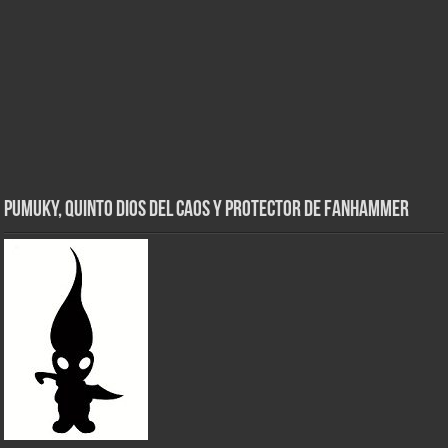
Pumuky, Quinto Dios del Caos y Protector de FanHammer