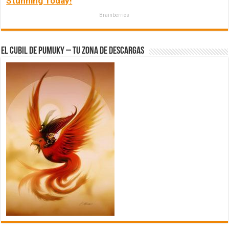
Stunning Today!
Brainberries
El Cubil de Pumuky – Tu zona de Descargas