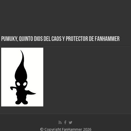
Pumuky, Quinto Dios del Caos y Protector de FanHammer
© Copyright FanHammer 2026