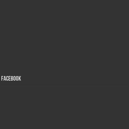
Facebook