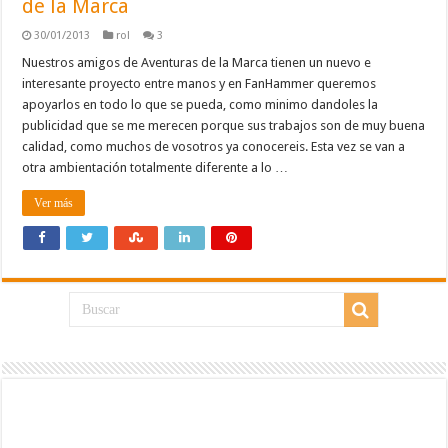
de la Marca
30/01/2013
rol
3
Nuestros amigos de Aventuras de la Marca tienen un nuevo e
interesante proyecto entre manos y en FanHammer queremos
apoyarlos en todo lo que se pueda, como minimo dandoles la
publicidad que se me merecen porque sus trabajos son de muy buena
calidad, como muchos de vosotros ya conocereis. Esta vez se van a
otra ambientación totalmente diferente a lo …
Ver más