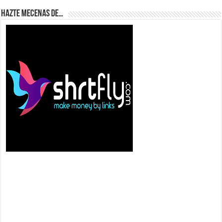
Hazte Mecenas de…