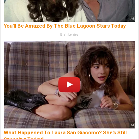
You'll Be Amazed By The Blue Lagoon Stars Today
Brainberries
What Happened To Laura San Giacomo? She's Still