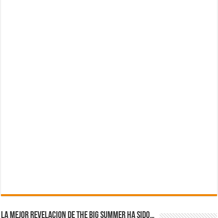
La mejor revelacion de The Big Summer ha sido…