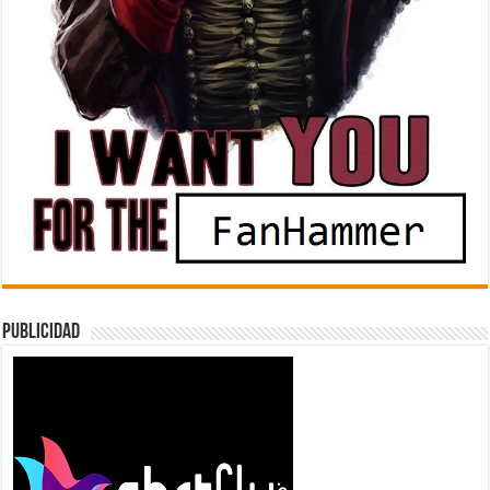
Publicidad