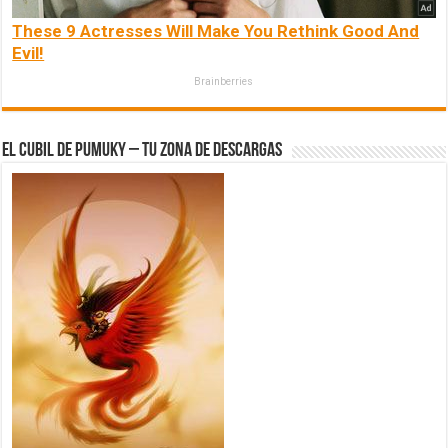
These 9 Actresses Will Make You Rethink Good And
Evil!
Brainberries
El Cubil de Pumuky – Tu zona de Descargas