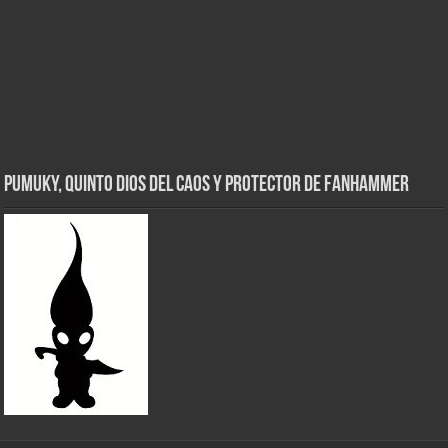
Pumuky, Quinto Dios del Caos y Protector de FanHammer