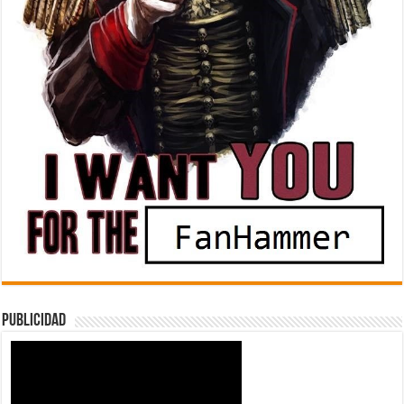
Publicidad