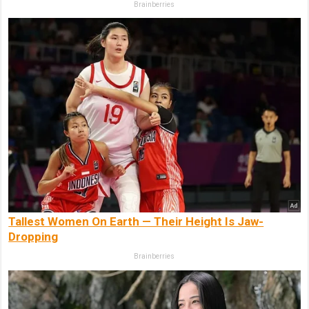
Brainberries
Tallest Women On Earth — Their Height Is Jaw-
Dropping
Brainberries