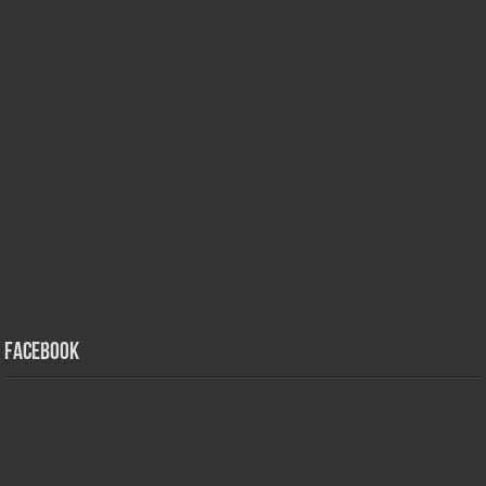
Facebook