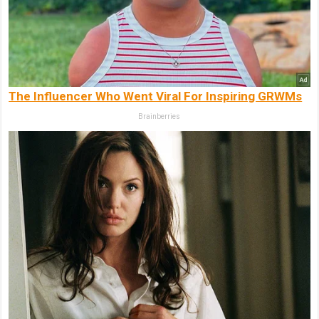
The Influencer Who Went Viral For Inspiring GRWMs
Brainberries