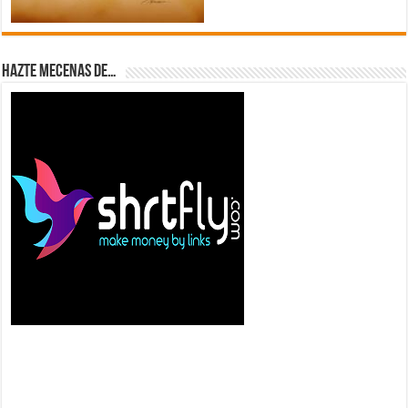
Hazte Mecenas de…