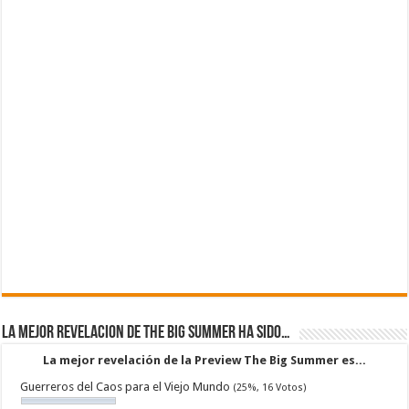
La mejor revelacion de The Big Summer ha sido…
La mejor revelación de la Preview The Big Summer es...
Guerreros del Caos para el Viejo Mundo
(25%, 16 Votos)