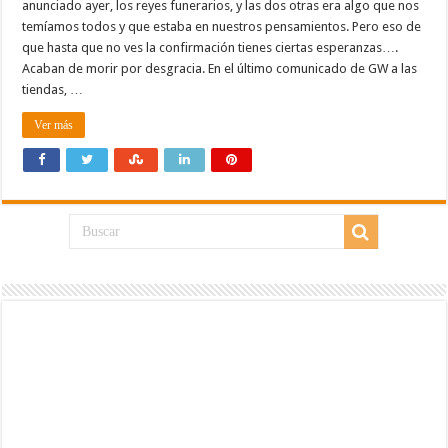
anunciado ayer, los reyes funerarios, y las dos otras era algo que nos
temíamos todos y que estaba en nuestros pensamientos. Pero eso de
que hasta que no ves la confirmación tienes ciertas esperanzas….
Acaban de morir por desgracia. En el último comunicado de GW a las
tiendas, …
Ver más