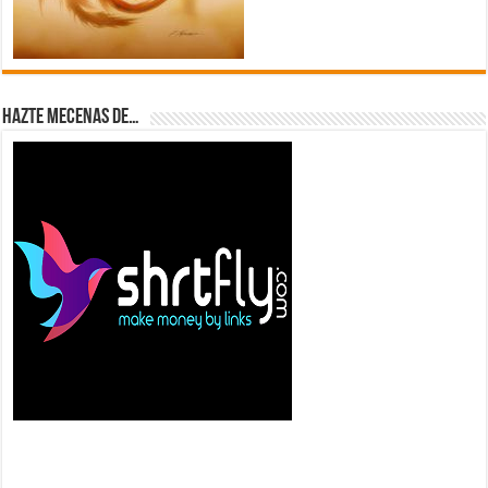
Hazte Mecenas de…