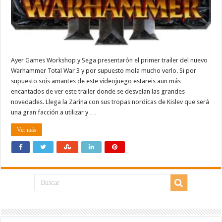
Ayer Games Workshop y Sega presentarón el primer trailer del nuevo
Warhammer Total War 3 y por supuesto mola mucho verlo. Si por
supuesto sois amantes de este videojuego estareis aun más
encantados de ver este trailer donde se desvelan las grandes
novedades. Llega la Zarina con sus tropas nordicas de Kislev que será
una gran facción a utilizar y …
Ver más