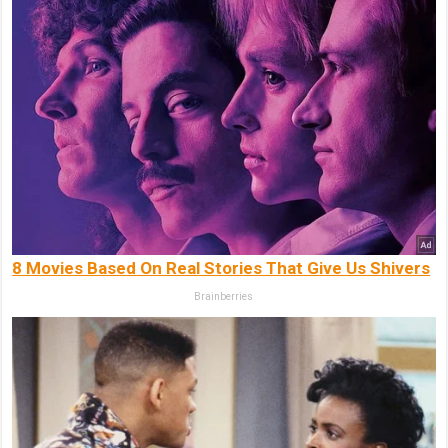
8 Movies Based On Real Stories That Give Us Shivers
Brainberries