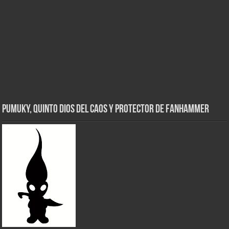
Pumuky, Quinto Dios del Caos y Protector de FanHammer