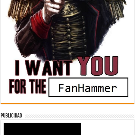
Publicidad