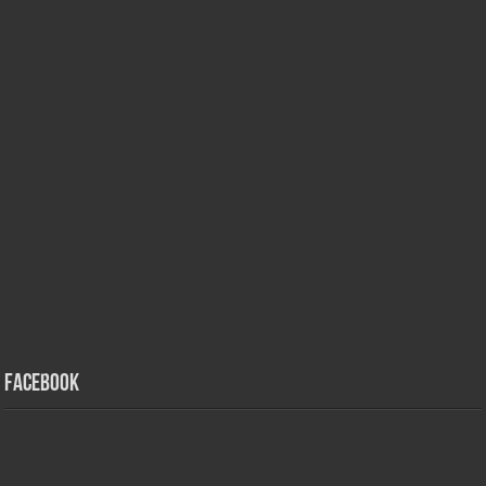
Facebook