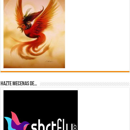
Hazte Mecenas de…