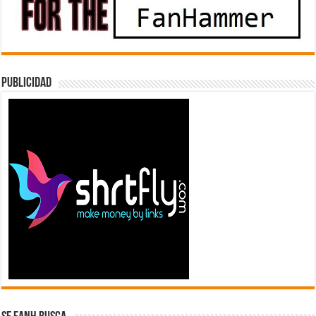
Publicidad