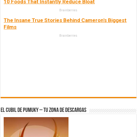
10 Foods That Instantly Reduce Bloat
Brainberries
The Insane True Stories Behind Cameron's Biggest
Films
Brainberries
El Cubil de Pumuky – Tu zona de Descargas