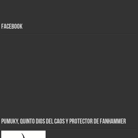
Facebook
Pumuky, Quinto Dios del Caos y Protector de FanHammer