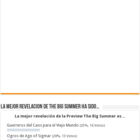
La mejor revelacion de The Big Summer ha sido…
La mejor revelación de la Preview The Big Summer es...
Guerreros del Caos para el Viejo Mundo
(25%, 16 Votos)
Ogros de Age of Sigmar
(20%, 13 Votos)