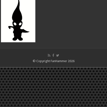
© Copyright FanHammer 2026