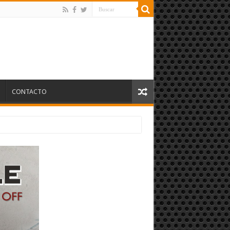
S
CONTACTO