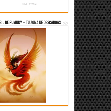
CTA Favorite
bil de Pumuky – Tu zona de Descargas