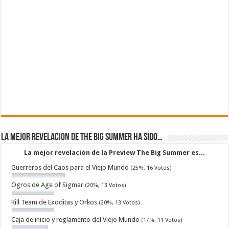
La mejor revelacion de The Big Summer ha sido…
La mejor revelación de la Preview The Big Summer es...
Guerreros del Caos para el Viejo Mundo
(25%, 16 Votos)
Ogros de Age of Sigmar
(20%, 13 Votos)
Kill Team de Exoditas y Orkos
(20%, 13 Votos)
Caja de inicio y reglamento del Viejo Mundo
(17%, 11 Votos)