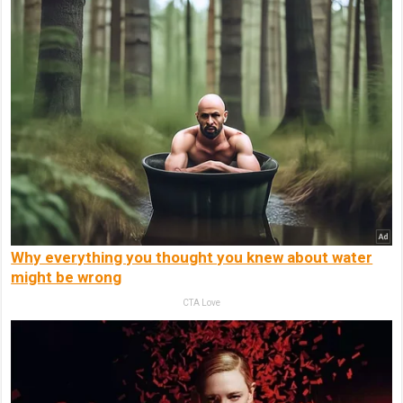
Why everything you thought you knew about water
might be wrong
CTA Love