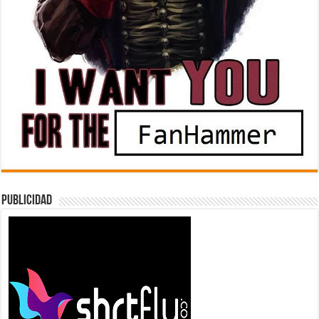
Publicidad