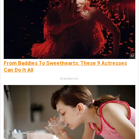
From Baddies To Sweethearts: These 9 Actresses
Can Do It All
Brainberries