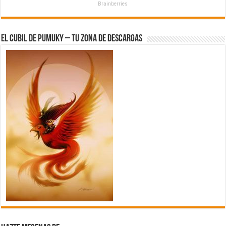
Brainberries
El Cubil de Pumuky – Tu zona de Descargas