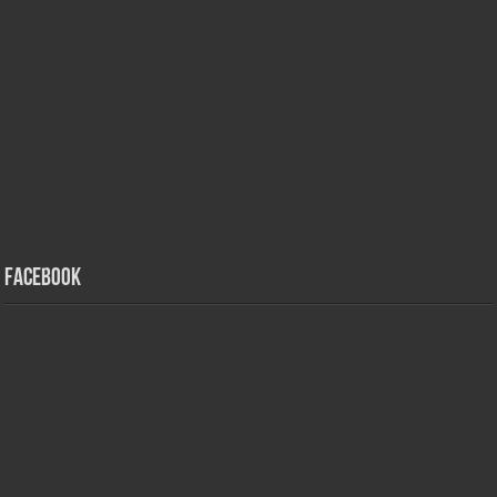
Facebook