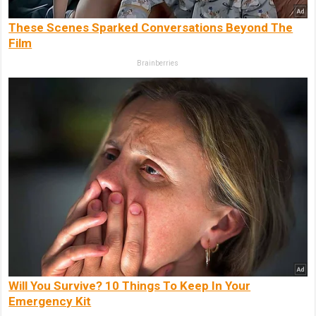
These Scenes Sparked Conversations Beyond The
Film
Brainberries
Will You Survive? 10 Things To Keep In Your
Emergency Kit