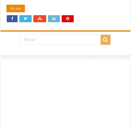
Ver más