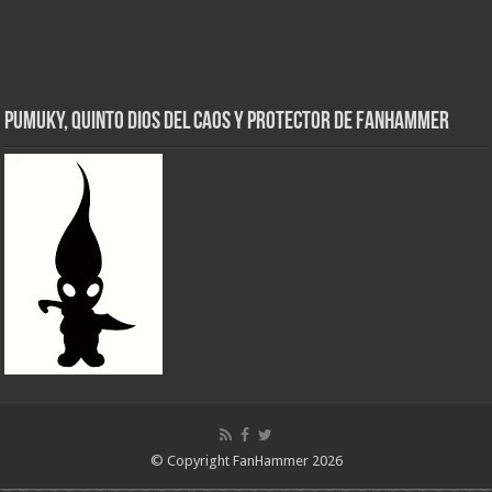
Pumuky, Quinto Dios del Caos y Protector de FanHammer
© Copyright FanHammer 2026