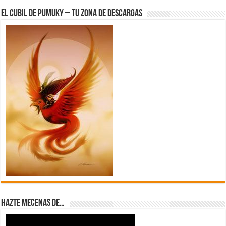
El Cubil de Pumuky – Tu zona de Descargas
Hazte Mecenas de…