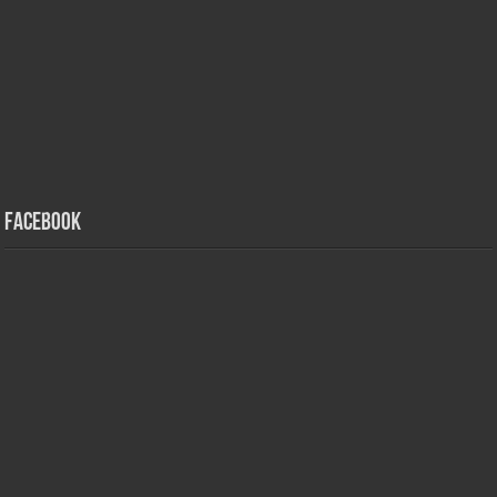
Facebook