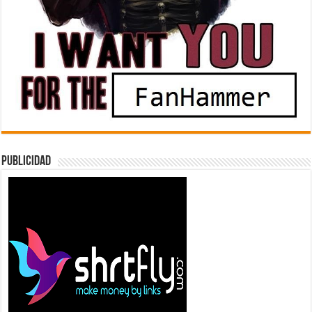
Publicidad