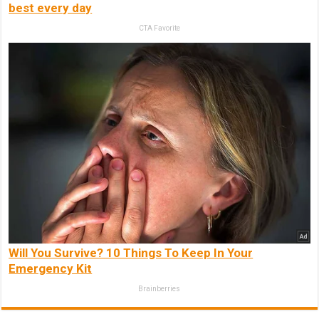
best every day
CTA Favorite
Will You Survive? 10 Things To Keep In Your
Emergency Kit
Brainberries