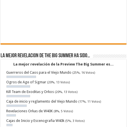
La mejor revelacion de The Big Summer ha sido…
La mejor revelación de la Preview The Big Summer es...
Guerreros del Caos para el Viejo Mundo
(25%, 16 Votos)
Ogros de Age of Sigmar
(20%, 13 Votos)
Kill Team de Exoditas y Orkos
(20%, 13 Votos)
Caja de inicio y reglamento del Viejo Mundo
(17%, 11 Votos)
Revelaciones Orkas de W40K
(8%, 5 Votos)
Cajas de Inicio y Escenografia W40k
(5%, 3 Votos)