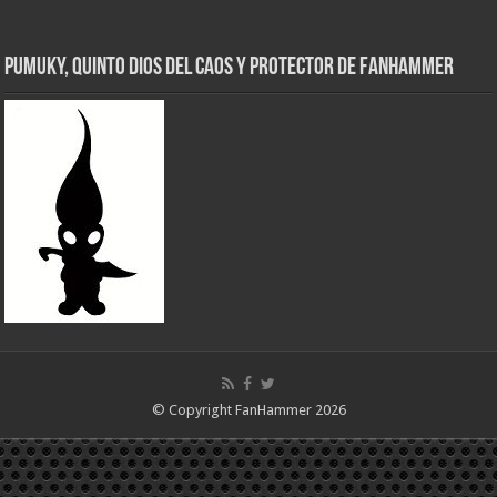
Pumuky, Quinto Dios del Caos y Protector de FanHammer
© Copyright FanHammer 2026