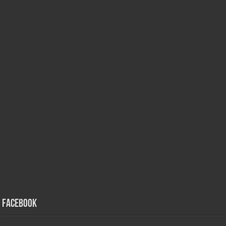
Facebook