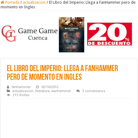
Portada
/
actualizacion
/
El Libro del Imperio: Llega a FanHammer pero de
momento en Ingles
El Libro del Imperio: Llega a FanHammer
pero de momento en Ingles
fanhammer
02/10/2012
actualizacion
,
literatura
,
warhammer
3 comentarios
315 Visitas