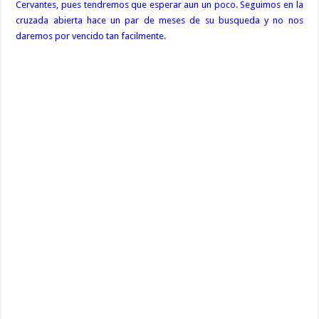
Cervantes, pues tendremos que esperar aun un poco. Seguimos en la
cruzada abierta hace un par de meses de su busqueda y no nos
daremos por vencido tan facilmente.