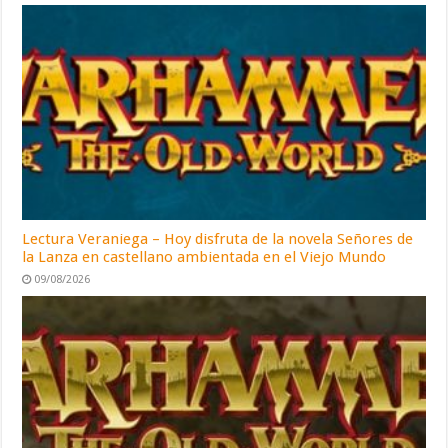
Lectura Veraniega – Hoy disfruta de la novela Señores de
la Lanza en castellano ambientada en el Viejo Mundo
09/08/2026