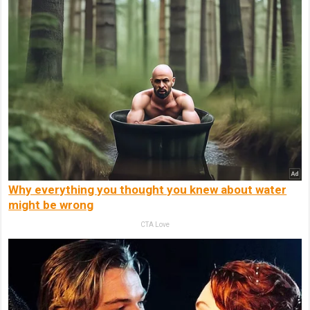
Why everything you thought you knew about water
might be wrong
CTA Love