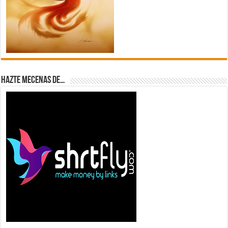
Hazte Mecenas de…