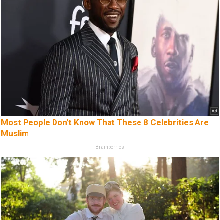
Most People Don't Know That These 8 Celebrities Are
Muslim
Brainberries