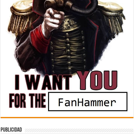
Publicidad