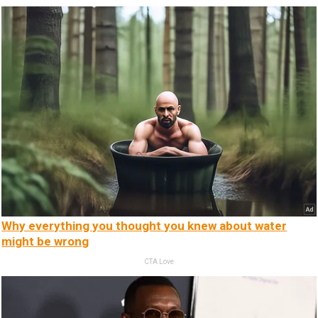
Why everything you thought you knew about water
might be wrong
CTA Love