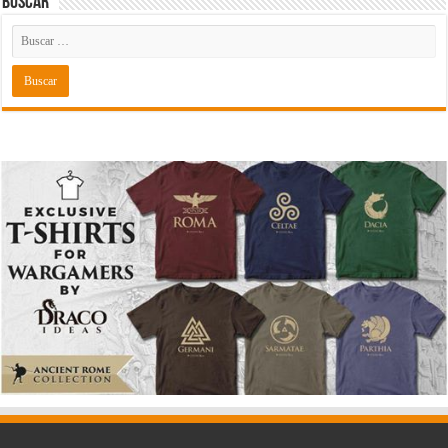
Buscar