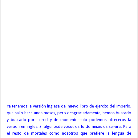
Ya tenemos la versión inglesa del nuevo libro de ejercito del imperio,
que salio hace unos meses, pero desgraciadamente, hemos buscado
y buscado por la red y de momento solo podemos ofreceros la
versión en ingles. Si algunosde vosotros lo dominais os servira. Para
el resto de mortales como nosotros que prefiere la lengua de