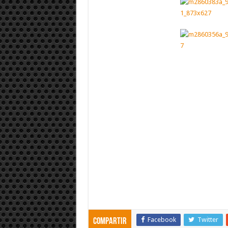
Facebook
Twitter
Compartir