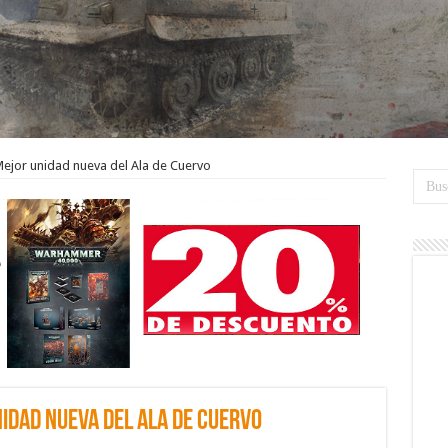
Mejor unidad nueva del Ala de Cuervo
idad nueva del Ala de Cuervo