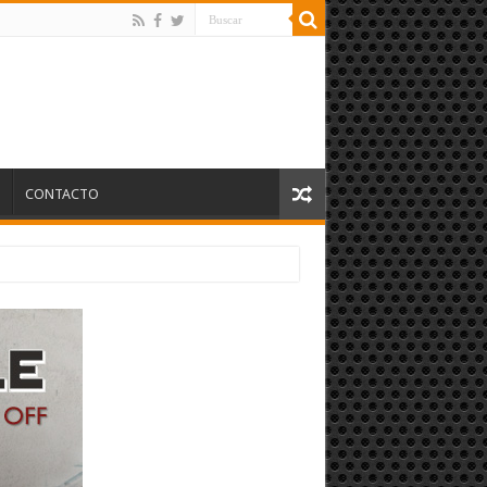
S
CONTACTO