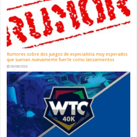
Rumores sobre dos juegos de especialista muy esperados
que suenan nuevamente fuerte como lanzamientos
06/08/2026