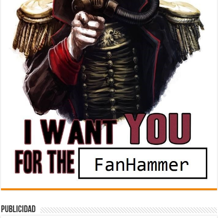
Publicidad