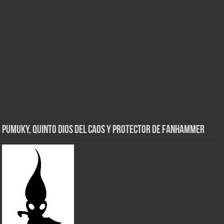
Pumuky, Quinto Dios del Caos y Protector de FanHammer