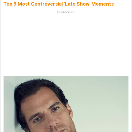
Top 9 Most Controversial 'Late Show' Moments
Brainberries