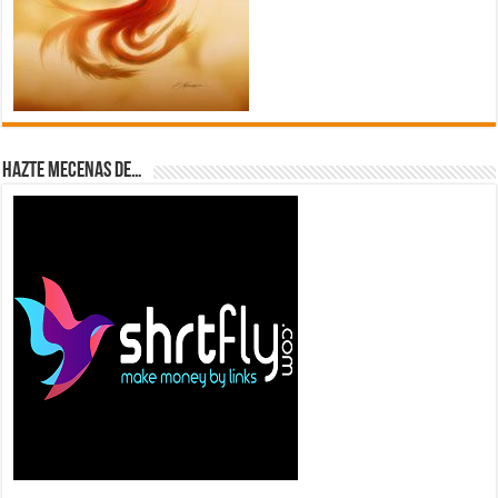
Hazte Mecenas de…