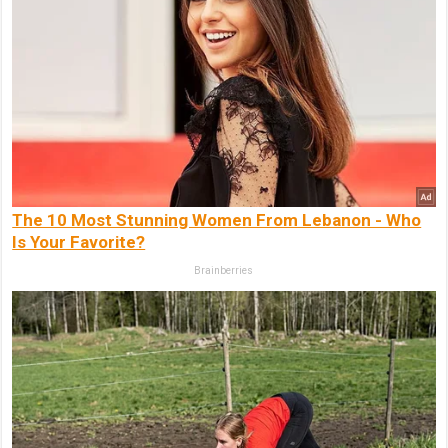
The 10 Most Stunning Women From Lebanon - Who
Is Your Favorite?
Brainberries