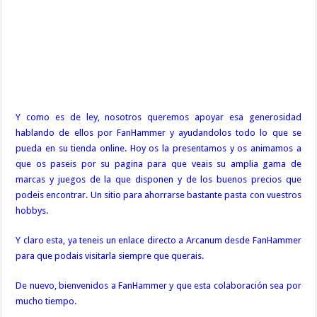
Y como es de ley, nosotros queremos apoyar esa generosidad
hablando de ellos por FanHammer y ayudandolos todo lo que se
pueda en su tienda online. Hoy os la presentamos y os animamos a
que os paseis por su pagina para que veais su amplia gama de
marcas y juegos de la que disponen y de los buenos precios que
podeis encontrar. Un sitio para ahorrarse bastante pasta con vuestros
hobbys.
Y claro esta, ya teneis un enlace directo a Arcanum desde FanHammer
para que podais visitarla siempre que querais.
De nuevo, bienvenidos a FanHammer y que esta colaboración sea por
mucho tiempo.