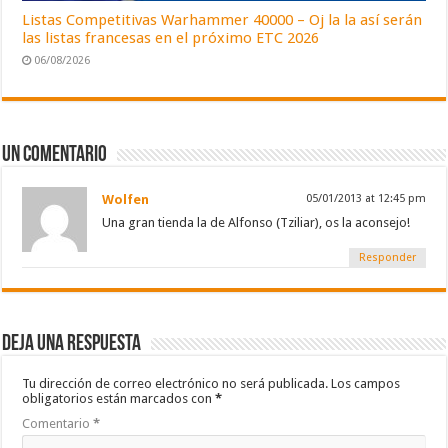
Listas Competitivas Warhammer 40000 – Oj la la así serán
las listas francesas en el próximo ETC 2026
06/08/2026
Un comentario
Wolfen
05/01/2013 at 12:45 pm
Una gran tienda la de Alfonso (Tziliar), os la aconsejo!
Responder
Deja una respuesta
Tu dirección de correo electrónico no será publicada.
Los campos
obligatorios están marcados con
*
Comentario
*