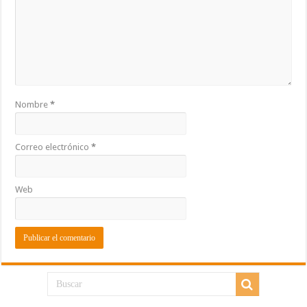
Nombre
*
Correo electrónico
*
Web