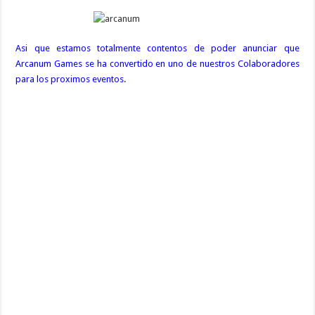
Asi que estamos totalmente contentos de poder anunciar que
Arcanum Games se ha convertido en uno de nuestros Colaboradores
para los proximos eventos.