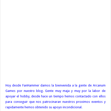
Hoy desde FanHammer damos la bienvenida a la gente de Arcanum
Games por nuestro blog. Gente muy maja y muy por la labor de
apoyar el hobby, desde hace un tiempo hemos contactado con ellos
para conseguir que nos patrocinaran nuestros proximos eventos y
rapidamente hemos obtenido su apoyo incondicional.