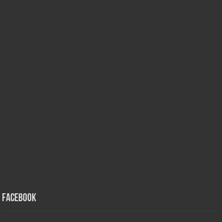
Facebook