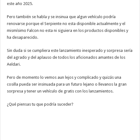
este año 2025.
Pero también se habla y se insinua que algun vehículo podría
renovarse porque el Serpiente no esta disponible actualmente y el
mismísimo Falcon no esta ni siguiera en los productos disponibles y
ha desaparecido.
Sin duda si se cumpliera este lanzamiento inesperado y sorpresa sería
del agrado y del aplauso de todos los aficionados amantes de los
Aeldari.
Pero de momento lo vemos aun lejos y complicado y quizás una
cosilla pueda ser insinuada para un futuro lejano o llevanos la gran
sorpresa y tener un vehículo de gratis con los lanzamientos.
¿Qué piensas tu que podría suceder?