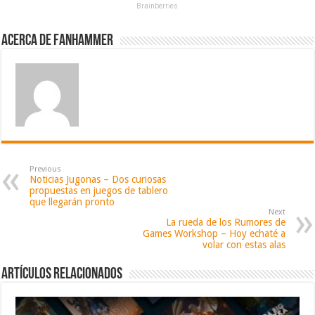
Brainberries
Acerca de fanhammer
Previous
Noticias Jugonas – Dos curiosas
propuestas en juegos de tablero
que llegarán pronto
Next
La rueda de los Rumores de
Games Workshop – Hoy echaté a
volar con estas alas
Artículos relacionados