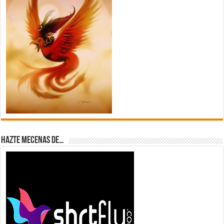
Hazte Mecenas de…