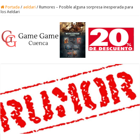
Portada
/
aeldari
/
Rumores – Posible alguna sorpresa inesperada para
los Aeldari