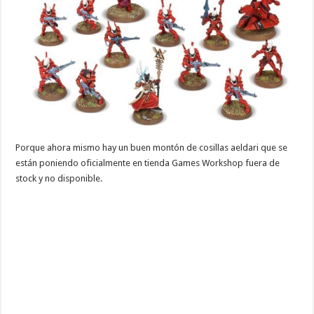
Porque ahora mismo hay un buen montón de cosillas aeldari que se
están poniendo oficialmente en tienda Games Workshop fuera de
stock y no disponible.