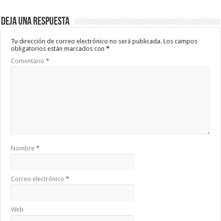
Deja una respuesta
Tu dirección de correo electrónico no será publicada.
Los campos
obligatorios están marcados con
*
Comentario
*
Nombre
*
Correo electrónico
*
Web