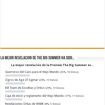
La mejor revelacion de The Big Summer ha sido…
La mejor revelación de la Preview The Big Summer es...
Guerreros del Caos para el Viejo Mundo
(25%, 16 Votos)
Ogros de Age of Sigmar
(20%, 13 Votos)
Kill Team de Exoditas y Orkos
(20%, 13 Votos)
Caja de inicio y reglamento del Viejo Mundo
(17%, 11 Votos)
Revelaciones Orkas de W40K
(8%, 5 Votos)