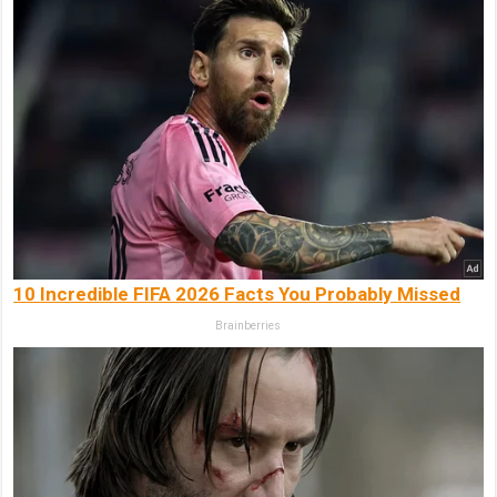
10 Incredible FIFA 2026 Facts You Probably Missed
Brainberries