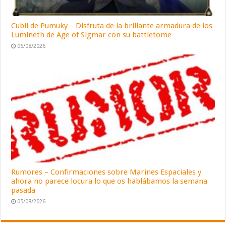
Cubil de Pumuky – Disfruta de la brillante armadura de los
Lumineth de Age of Sigmar con su battletome
05/08/2026
Rumores – Confirmaciones sobre Marines Espaciales y
ahora no parece locura lo que os hablábamos la semana
pasada
05/08/2026