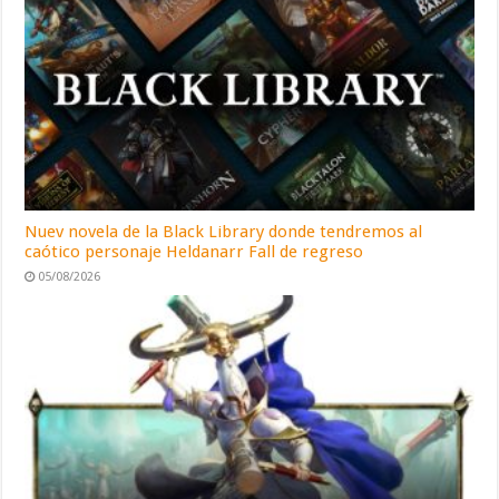
Nuev novela de la Black Library donde tendremos al
caótico personaje Heldanarr Fall de regreso
05/08/2026