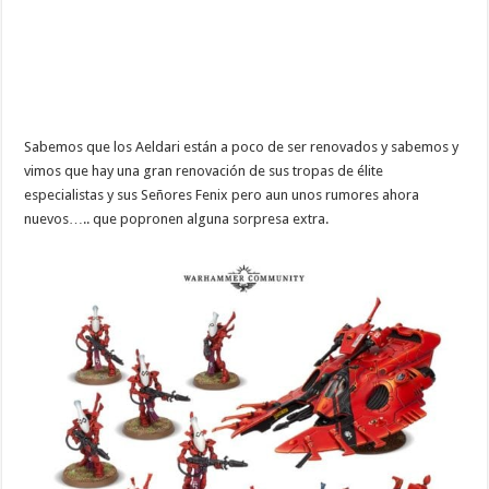
Sabemos que los Aeldari están a poco de ser renovados y sabemos y
vimos que hay una gran renovación de sus tropas de élite
especialistas y sus Señores Fenix pero aun unos rumores ahora
nuevos….. que popronen alguna sorpresa extra.