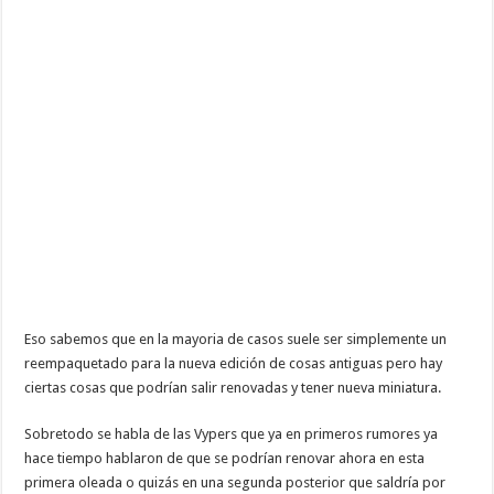
Eso sabemos que en la mayoria de casos suele ser simplemente un
reempaquetado para la nueva edición de cosas antiguas pero hay
ciertas cosas que podrían salir renovadas y tener nueva miniatura.
Sobretodo se habla de las Vypers que ya en primeros rumores ya
hace tiempo hablaron de que se podrían renovar ahora en esta
primera oleada o quizás en una segunda posterior que saldría por