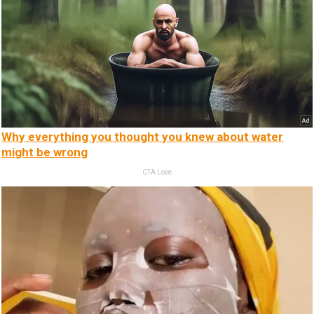
Why everything you thought you knew about water
might be wrong
CTA Love