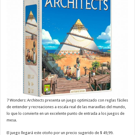
7 Wonders: Architects presenta un juego optimizado con reglas fáciles
de entender y recreaciones a escala real de las maravillas del mundo,
lo que lo convierte en un excelente punto de entrada a los juegos de
mesa.
El juego llegará este otoño por un precio sugerido de $ 49,99.