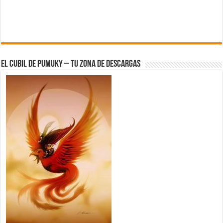
El Cubil de Pumuky – Tu zona de Descargas