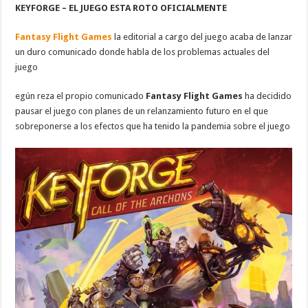
KEYFORGE – EL JUEGO ESTA ROTO OFICIALMENTE
Fantasy Flight Games
la editorial a cargo del juego acaba de lanzar
un duro comunicado donde habla de los problemas actuales del
juego
egún reza el propio comunicado
Fantasy Flight Games
ha decidido
pausar el juego con planes de un relanzamiento futuro en el que
sobreponerse a los efectos que ha tenido la pandemia sobre el juego