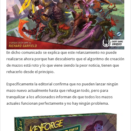
En dicho comunicado se explica que este relanzamiento no puede
realizarse ahora porque han descubierto que el algoritmo de creación
de mazos está roto y lo que viene siendo la peor noticia, tienen que
rehacerlo desde el principio.
Específicamente la editorial confirma que no pueden lanzar ningún
mazo nuevo actualmente hasta que rehagan todo, pero para
tranquilizar a los aficionados informan de que todos los mazos
actuales funcionan perfectamente y no hay ningún problema.