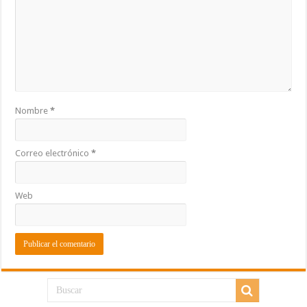
Nombre
*
Correo electrónico
*
Web