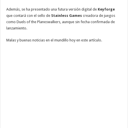
Además, se ha presentado una futura versión digital de
Keyforge
que contará con el sello de
Stainless Games
creadora de juegos
como Duels of the Planeswalkers, aunque sin fecha confirmada de
lanzamiento.
Malas y buenas noticias en el mundillo hoy en este artículo.