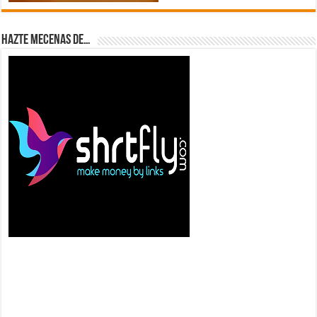
Hazte Mecenas de…