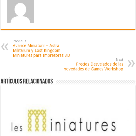
Previous
Avance Miniaturil – Astra
Militarum y Lost Kingdom
Miniatures para Impresoras 3D
Next
Precios Desvelados de las
novedades de Games Workshop
Artículos relacionados