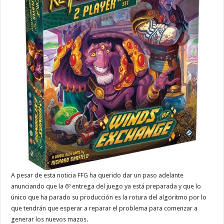
A pesar de esta noticia FFG ha querido dar un paso adelante
anunciando que la 6º entrega del juego ya está preparada y que lo
único que ha parado su producción es la rotura del algoritmo por lo
que tendrán que esperar a reparar el problema para comenzar a
generar los nuevos mazos.