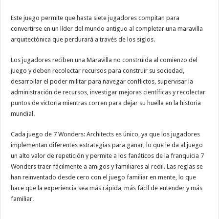
Este juego permite que hasta siete jugadores compitan para
convertirse en un líder del mundo antiguo al completar una maravilla
arquitectónica que perdurará a través de los siglos.
Los jugadores reciben una Maravilla no construida al comienzo del
juego y deben recolectar recursos para construir su sociedad,
desarrollar el poder militar para navegar conflictos, supervisar la
administración de recursos, investigar mejoras científicas y recolectar
puntos de victoria mientras corren para dejar su huella en la historia
mundial.
Cada juego de 7 Wonders: Architects es único, ya que los jugadores
implementan diferentes estrategias para ganar, lo que le da al juego
un alto valor de repetición y permite a los fanáticos de la franquicia 7
Wonders traer fácilmente a amigos y familiares al redil. Las reglas se
han reinventado desde cero con el juego familiar en mente, lo que
hace que la experiencia sea más rápida, más fácil de entender y más
familiar.