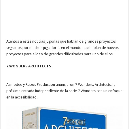
Atentos a estas noticias jugonas que hablan de grandes proyectos
seguidos por muchos jugadores en el mundo que hablan de nuevos
proyectos para ellos y de grandes dificultades para uno de ellos.
7 WONDERS ARCHITECTS
Asmodee y Repos Production anunciaron 7 Wonders: Architects, la
próxima entrada independiente de la serie 7 Wonders con un enfoque
en la accesibilidad.