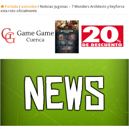
Portada
/
asmodee
/
Noticias Jugonas – 7 Wonders Architects y Keyforce
esta roto oficialmente