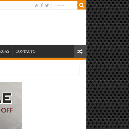
RGAS
CONTACTO