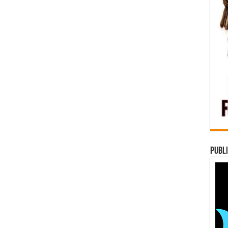
Publi