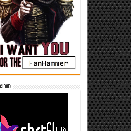
cidad