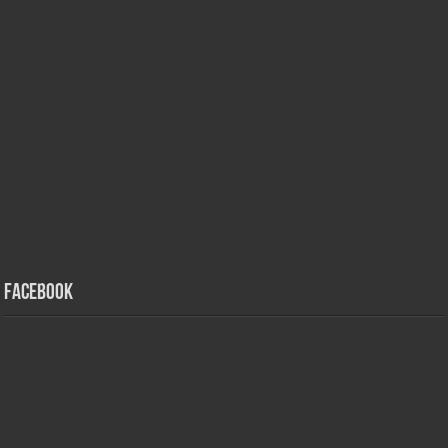
Facebook