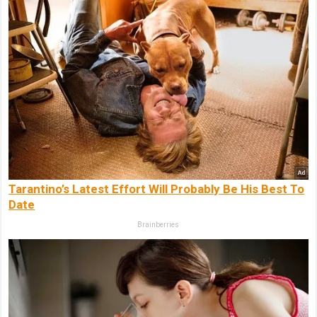
Tarantino’s Latest Effort Will Probably Be His Best To
Date
Brainberries