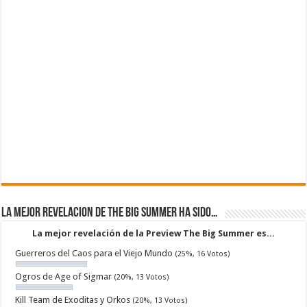
La mejor revelacion de The Big Summer ha sido…
La mejor revelación de la Preview The Big Summer es...
Guerreros del Caos para el Viejo Mundo
(25%, 16 Votos)
Ogros de Age of Sigmar
(20%, 13 Votos)
Kill Team de Exoditas y Orkos
(20%, 13 Votos)