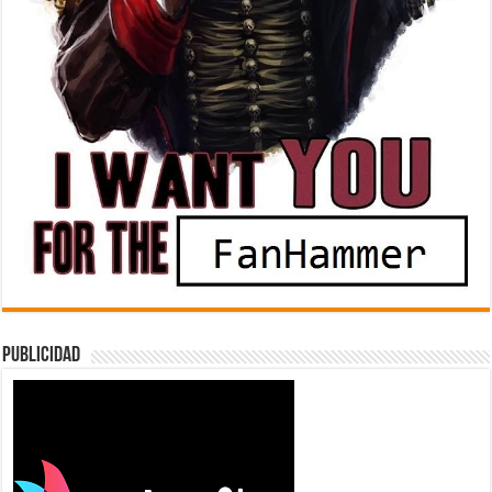
Publicidad