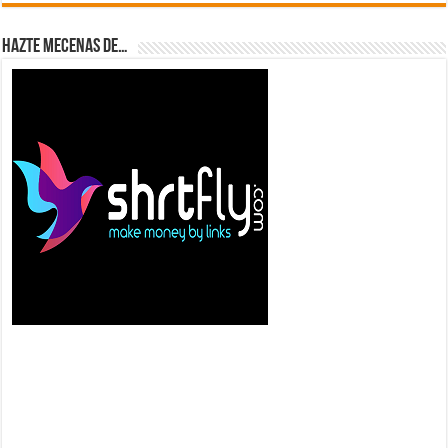
Hazte Mecenas de…