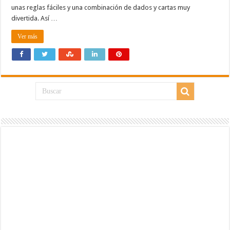
unas reglas fáciles y una combinación de dados y cartas muy
divertida. Así …
Ver más